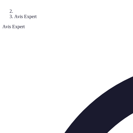
Avis Expert
Avis Expert