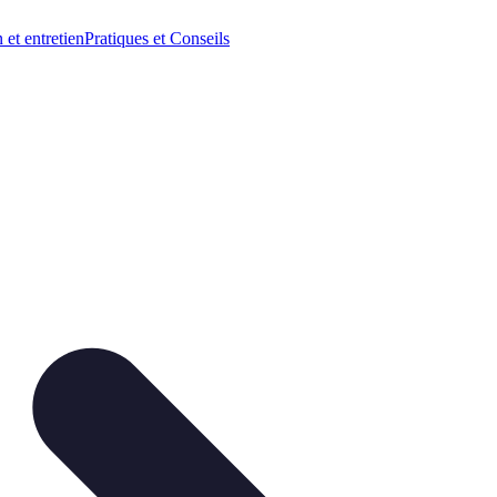
n et entretien
Pratiques et Conseils