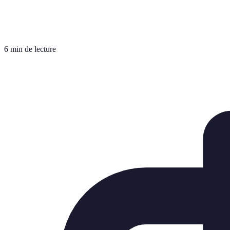
6 min de lecture