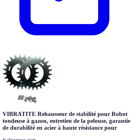
VIBRATITE Rehausseur de stabilité pour Robot
tondeuse à gazon, entretien de la pelouse, garantie
de durabilité en acier à haute résistance pour
fr.aliexpress.com