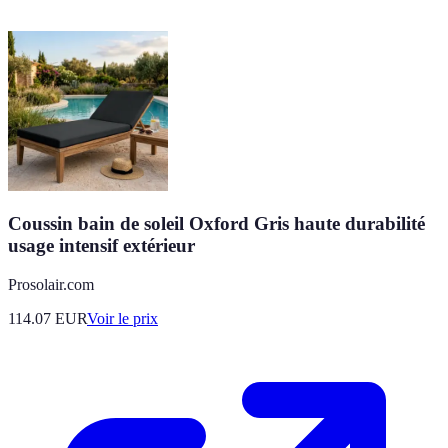
Coussin bain de soleil Oxford Gris haute durabilité
usage intensif extérieur
Prosolair.com
114.07
EUR
Voir le prix