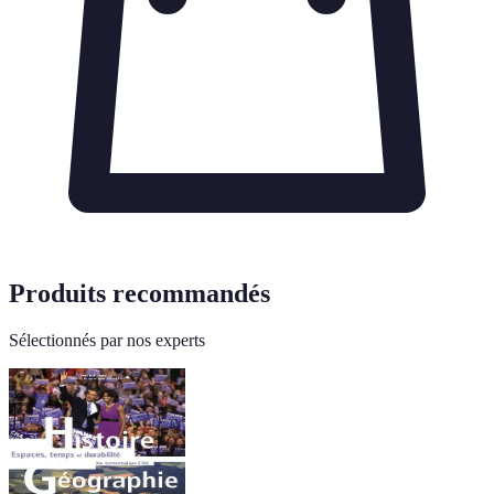
Produits recommandés
Sélectionnés par nos experts