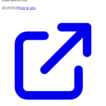
20.19
EUR
Voir le prix