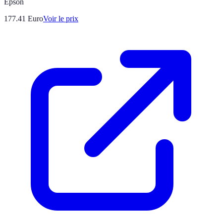
Epson
177.41
Euro
Voir le prix