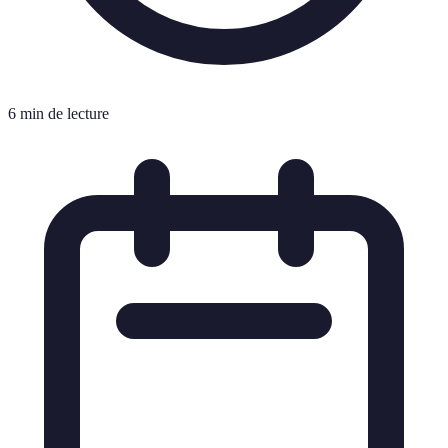
6 min de lecture