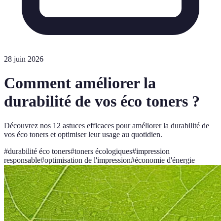
28 juin 2026
Comment améliorer la
durabilité de vos éco toners ?
Découvrez nos 12 astuces efficaces pour améliorer la durabilité de
vos éco toners et optimiser leur usage au quotidien.
#
durabilité éco toners
#
toners écologiques
#
impression
responsable
#
optimisation de l'impression
#
économie d'énergie