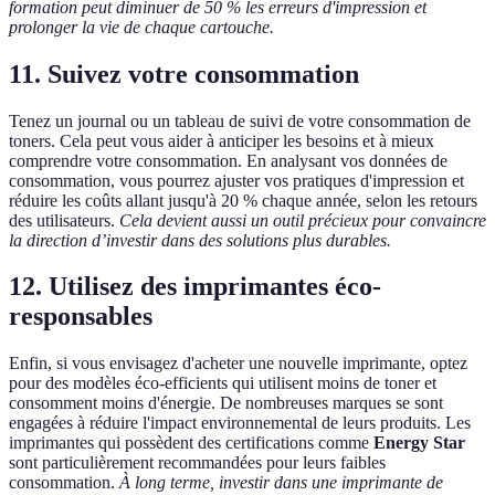
formation peut diminuer de 50 % les erreurs d'impression et
prolonger la vie de chaque cartouche.
11. Suivez votre consommation
Tenez un journal ou un tableau de suivi de votre consommation de
toners. Cela peut vous aider à anticiper les besoins et à mieux
comprendre votre consommation. En analysant vos données de
consommation, vous pourrez ajuster vos pratiques d'impression et
réduire les coûts allant jusqu'à 20 % chaque année, selon les retours
des utilisateurs.
Cela devient aussi un outil précieux pour convaincre
la direction d’investir dans des solutions plus durables.
12. Utilisez des imprimantes éco-
responsables
Enfin, si vous envisagez d'acheter une nouvelle imprimante, optez
pour des modèles éco-efficients qui utilisent moins de toner et
consomment moins d'énergie. De nombreuses marques se sont
engagées à réduire l'impact environnemental de leurs produits. Les
imprimantes qui possèdent des certifications comme
Energy Star
sont particulièrement recommandées pour leurs faibles
consommation.
À long terme, investir dans une imprimante de