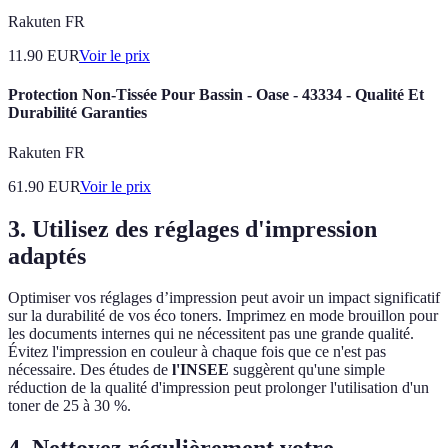
Rakuten FR
11.90
EUR
Voir le prix
Protection Non-Tissée Pour Bassin - Oase - 43334 - Qualité Et
Durabilité Garanties
Rakuten FR
61.90
EUR
Voir le prix
3. Utilisez des réglages d'impression
adaptés
Optimiser vos réglages d’impression peut avoir un impact significatif
sur la durabilité de vos éco toners. Imprimez en mode brouillon pour
les documents internes qui ne nécessitent pas une grande qualité.
Évitez l'impression en couleur à chaque fois que ce n'est pas
nécessaire. Des études de
l'INSEE
suggèrent qu'une simple
réduction de la qualité d'impression peut prolonger l'utilisation d'un
toner de 25 à 30 %.