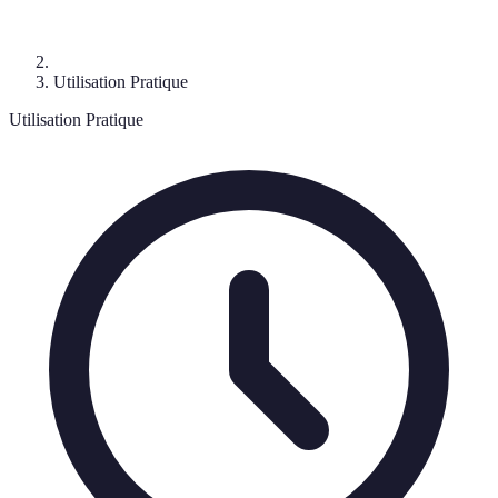
Utilisation Pratique
Utilisation Pratique