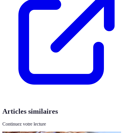
Articles similaires
Continuez votre lecture