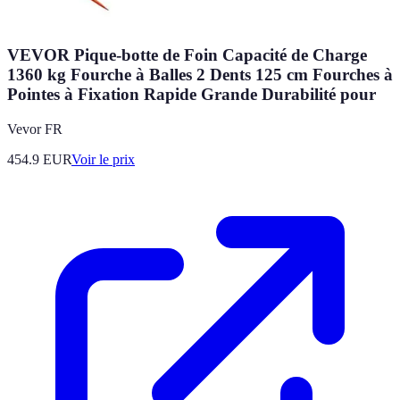
VEVOR Pique-botte de Foin Capacité de Charge
1360 kg Fourche à Balles 2 Dents 125 cm Fourches à
Pointes à Fixation Rapide Grande Durabilité pour
Vevor FR
454.9
EUR
Voir le prix