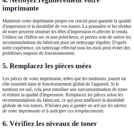
4. Nettoyez régulièrement votre
imprimante
Maintenir votre imprimante propre est crucial pour garantir la qualité
d'impression et la durabilité de vos toners. La poussière et les résidus
de toner peuvent obstruer les têtes d'impression et affecter le rendu.
Utilisez un chiffon sec et non pelucheux, et prenez soin de suivre les
recommandations du fabricant pour un nettoyage régulier. D'après
notre expérience, un nettoyage effectué tous les mois peut éviter des
problèmes majeurs de fonctionnement.
5. Remplacez les pièces usées
Les pièces de votre imprimante, telles que les tambours, jouent un
rôle essentiel dans le fonctionnement global de l'appareil. Si le
tambour est usé, cela peut entraîner une surconsommation de toner
et réduire la qualité d'impression. Remplacez les pièces selon les
recommandations du fabricant, ce qui peut améliorer la durabilité
globale de vos toners.
N'hésitez pas à garder un œil sur les alertes
de votre imprimante et à anticiper ces remplacements.
6. Vérifiez les niveaux de toner