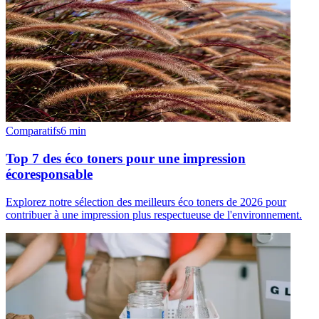
Comparatifs
6
min
Top 7 des éco toners pour une impression
écoresponsable
Explorez notre sélection des meilleurs éco toners de 2026 pour
contribuer à une impression plus respectueuse de l'environnement.