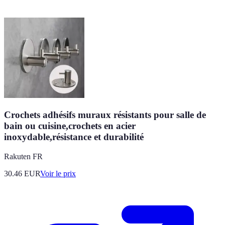
Crochets adhésifs muraux résistants pour salle de
bain ou cuisine,crochets en acier
inoxydable,résistance et durabilité
Rakuten FR
30.46
EUR
Voir le prix