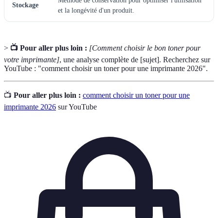
Méthode de conservation pour optimiser l'utilisation
Stockage
et la longévité d'un produit.
>
📺 Pour aller plus loin :
[Comment choisir le bon toner pour
votre imprimante]
, une analyse complète de [sujet]. Recherchez sur
YouTube : "comment choisir un toner pour une imprimante 2026".
📺
Pour aller plus loin :
comment choisir un toner pour une
imprimante 2026
sur YouTube