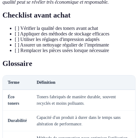
qualité peut se révéler très économique et responsable.
Checklist avant achat
[ ] Vérifier la qualité des toners avant achat
[ ] Appliquer des méthodes de stockage efficaces
[ ] Utiliser les réglages d'impression adaptés
[ ] Assurer un nettoyage régulier de l’imprimante
[ ] Remplacer les pièces usées lorsque nécessaire
Glossaire
Terme
Définition
Éco
Toners fabriqués de manière durable, souvent
toners
recyclés et moins polluants.
Capacité d'un produit à durer dans le temps sans
Durabilité
altération de performance.