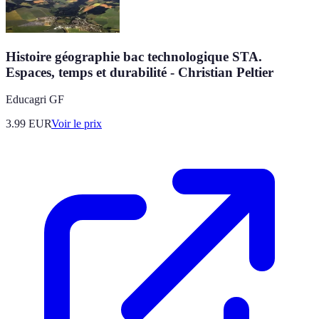
Histoire géographie bac technologique STA.
Espaces, temps et durabilité - Christian Peltier
Educagri GF
3.99
EUR
Voir le prix