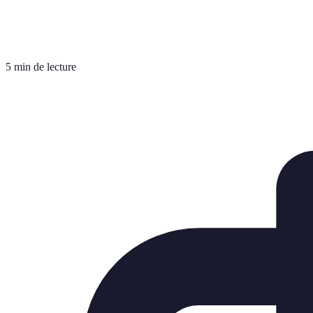
5 min de lecture