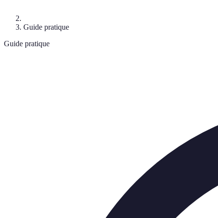
Guide pratique
Guide pratique