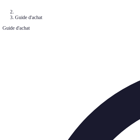
Guide d'achat
Guide d'achat