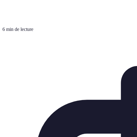
6 min de lecture