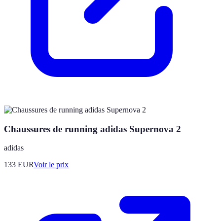
Chaussures de running adidas Supernova 2
adidas
133
EUR
Voir le prix