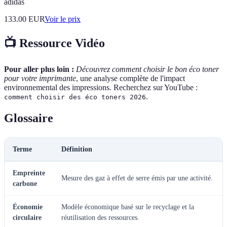
adidas
133.00
EUR
Voir le prix
📺 Ressource Vidéo
Pour aller plus loin :
Découvrez comment choisir le bon éco toner
pour votre imprimante
, une analyse complète de l'impact
environnemental des impressions. Recherchez sur YouTube :
.
comment choisir des éco toners 2026
Glossaire
Terme
Définition
Empreinte
Mesure des gaz à effet de serre émis par une activité.
carbone
Économie
Modèle économique basé sur le recyclage et la
circulaire
réutilisation des ressources.