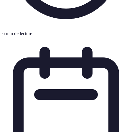
6 min de lecture