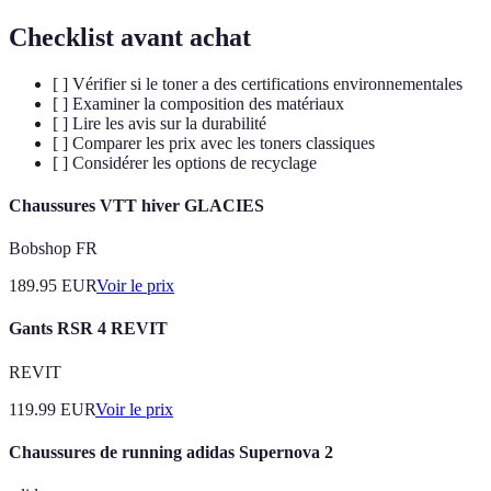
Checklist avant achat
[ ] Vérifier si le toner a des certifications environnementales
[ ] Examiner la composition des matériaux
[ ] Lire les avis sur la durabilité
[ ] Comparer les prix avec les toners classiques
[ ] Considérer les options de recyclage
Chaussures VTT hiver GLACIES
Bobshop FR
189.95
EUR
Voir le prix
Gants RSR 4 REVIT
REVIT
119.99
EUR
Voir le prix
Chaussures de running adidas Supernova 2