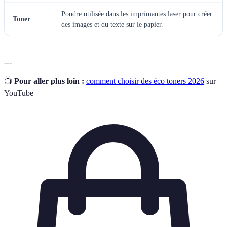
Poudre utilisée dans les imprimantes laser pour créer
Toner
des images et du texte sur le papier.
---
📺
Pour aller plus loin :
comment choisir des éco toners 2026
sur
YouTube