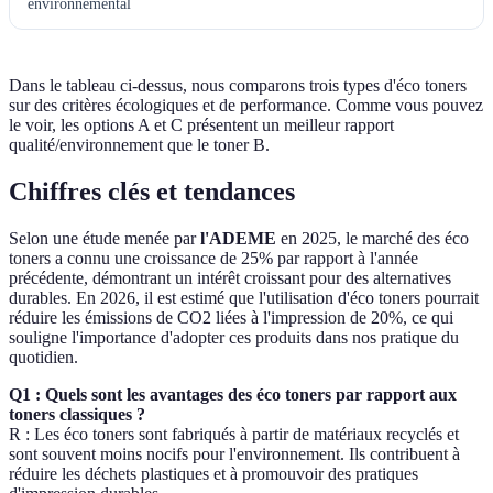
environnemental
Dans le tableau ci-dessus, nous comparons trois types d'éco toners
sur des critères écologiques et de performance. Comme vous pouvez
le voir, les options A et C présentent un meilleur rapport
qualité/environnement que le toner B.
Chiffres clés et tendances
Selon une étude menée par
l'ADEME
en 2025, le marché des éco
toners a connu une croissance de 25% par rapport à l'année
précédente, démontrant un intérêt croissant pour des alternatives
durables. En 2026, il est estimé que l'utilisation d'éco toners pourrait
réduire les émissions de CO2 liées à l'impression de 20%, ce qui
souligne l'importance d'adopter ces produits dans nos pratique du
quotidien.
Q1 : Quels sont les avantages des éco toners par rapport aux
toners classiques ?
R : Les éco toners sont fabriqués à partir de matériaux recyclés et
sont souvent moins nocifs pour l'environnement. Ils contribuent à
réduire les déchets plastiques et à promouvoir des pratiques