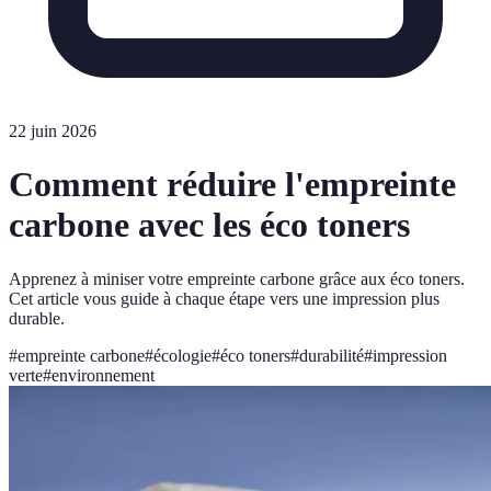
22 juin 2026
Comment réduire l'empreinte
carbone avec les éco toners
Apprenez à miniser votre empreinte carbone grâce aux éco toners.
Cet article vous guide à chaque étape vers une impression plus
durable.
#
empreinte carbone
#
écologie
#
éco toners
#
durabilité
#
impression
verte
#
environnement