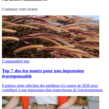
Continuez votre lecture
Comparatifs
6
min
Top 7 des éco toners pour une impression
écoresponsable
Explorez notre sélection des meilleurs éco toners de 2026 pour
contribuer à une impression plus respectueuse de l'environnement.