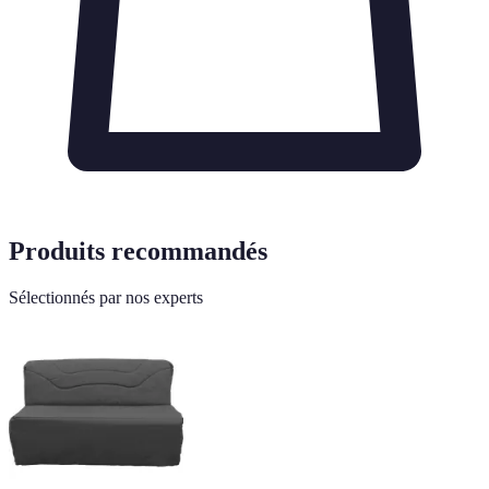
Produits recommandés
Sélectionnés par nos experts