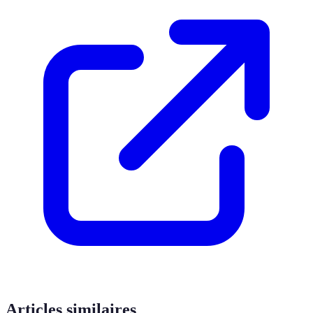
Articles similaires