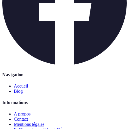
Navigation
Accueil
Blog
Informations
A propos
Contact
Mentions légales