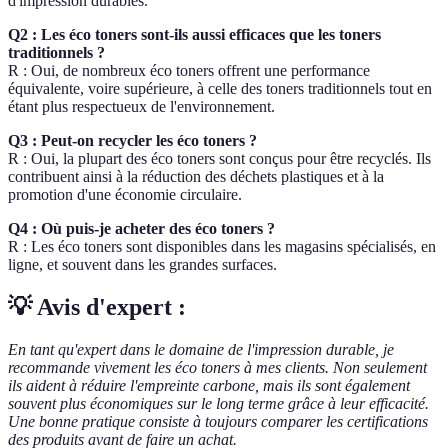
d'impression durables.
Q2 : Les éco toners sont-ils aussi efficaces que les toners
traditionnels ?
R : Oui, de nombreux éco toners offrent une performance
équivalente, voire supérieure, à celle des toners traditionnels tout en
étant plus respectueux de l'environnement.
Q3 : Peut-on recycler les éco toners ?
R : Oui, la plupart des éco toners sont conçus pour être recyclés. Ils
contribuent ainsi à la réduction des déchets plastiques et à la
promotion d'une économie circulaire.
Q4 : Où puis-je acheter des éco toners ?
R : Les éco toners sont disponibles dans les magasins spécialisés, en
ligne, et souvent dans les grandes surfaces.
💡 Avis d'expert :
En tant qu'expert dans le domaine de l'impression durable, je
recommande vivement les éco toners à mes clients. Non seulement
ils aident à réduire l'empreinte carbone, mais ils sont également
souvent plus économiques sur le long terme grâce à leur efficacité.
Une bonne pratique consiste à toujours comparer les certifications
des produits avant de faire un achat.