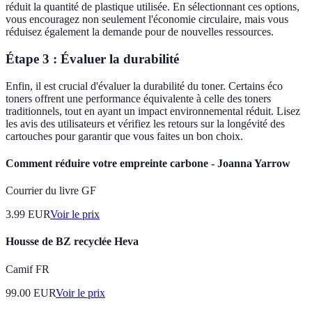
réduit la quantité de plastique utilisée. En sélectionnant ces options,
vous encouragez non seulement l'économie circulaire, mais vous
réduisez également la demande pour de nouvelles ressources.
Étape 3 : Évaluer la durabilité
Enfin, il est crucial d'évaluer la durabilité du toner. Certains éco
toners offrent une performance équivalente à celle des toners
traditionnels, tout en ayant un impact environnemental réduit. Lisez
les avis des utilisateurs et vérifiez les retours sur la longévité des
cartouches pour garantir que vous faites un bon choix.
Comment réduire votre empreinte carbone - Joanna Yarrow
Courrier du livre GF
3.99
EUR
Voir le prix
Housse de BZ recyclée Heva
Camif FR
99.00
EUR
Voir le prix