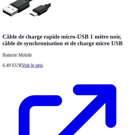
Câble de charge rapide micro-USB 1 mètre noir,
câble de synchronisation et de charge micro USB
Batterie Mobile
6.49
EUR
Voir le prix