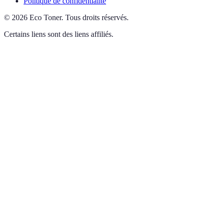
Politique de confidentialité
©
2026
Eco Toner
.
Tous droits réservés.
Certains liens sont des liens affiliés.