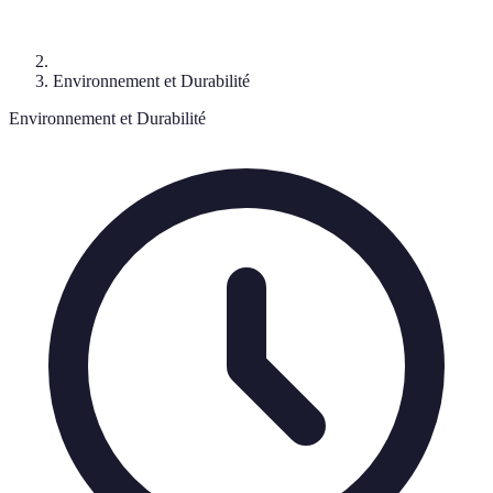
Environnement et Durabilité
Environnement et Durabilité