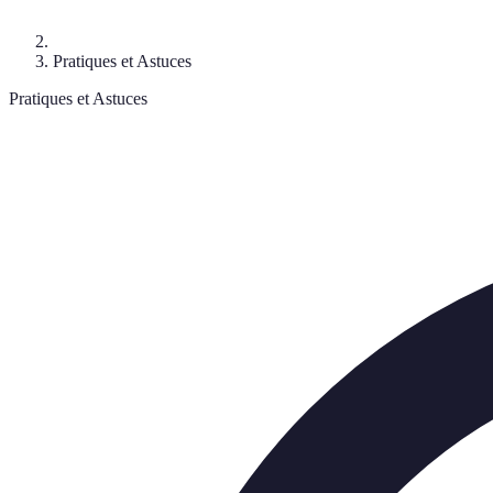
Pratiques et Astuces
Pratiques et Astuces