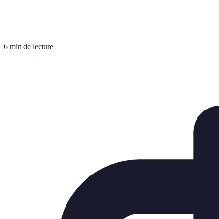
6 min de lecture