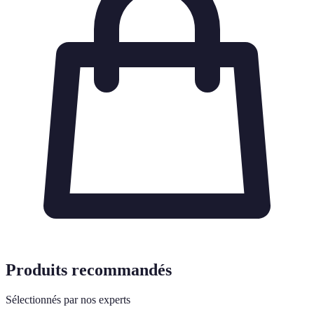
Produits recommandés
Sélectionnés par nos experts