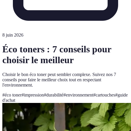
8 juin 2026
Éco toners : 7 conseils pour
choisir le meilleur
Choisir le bon éco toner peut sembler complexe. Suivez nos 7
conseils pour faire le meilleur choix tout en respectant
l'environnement.
#
éco toner
#
impression
#
durabilité
#
environnement
#
cartouches
#
guide
d'achat