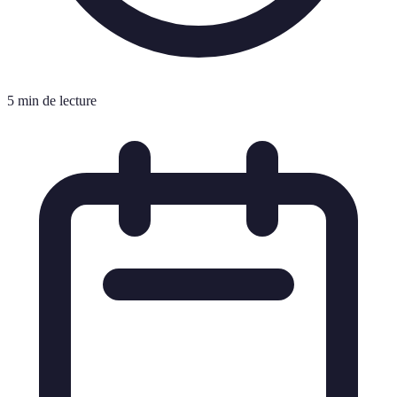
5 min de lecture