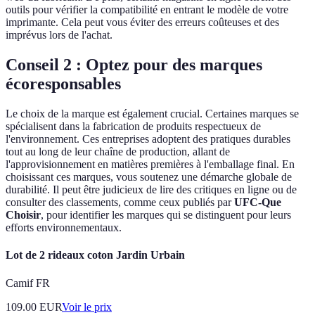
outils pour vérifier la compatibilité en entrant le modèle de votre
imprimante. Cela peut vous éviter des erreurs coûteuses et des
imprévus lors de l'achat.
Conseil 2 : Optez pour des marques
écoresponsables
Le choix de la marque est également crucial. Certaines marques se
spécialisent dans la fabrication de produits respectueux de
l'environnement. Ces entreprises adoptent des pratiques durables
tout au long de leur chaîne de production, allant de
l'approvisionnement en matières premières à l'emballage final. En
choisissant ces marques, vous soutenez une démarche globale de
durabilité. Il peut être judicieux de lire des critiques en ligne ou de
consulter des classements, comme ceux publiés par
UFC-Que
Choisir
, pour identifier les marques qui se distinguent pour leurs
efforts environnementaux.
Lot de 2 rideaux coton Jardin Urbain
Camif FR
109.00
EUR
Voir le prix