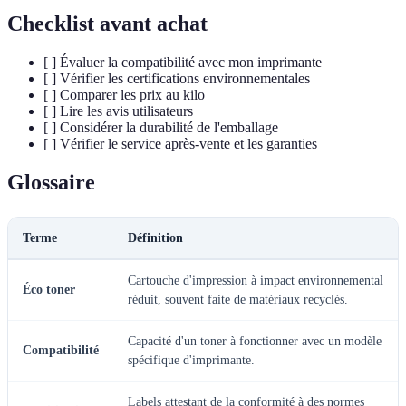
Checklist avant achat
[ ] Évaluer la compatibilité avec mon imprimante
[ ] Vérifier les certifications environnementales
[ ] Comparer les prix au kilo
[ ] Lire les avis utilisateurs
[ ] Considérer la durabilité de l'emballage
[ ] Vérifier le service après-vente et les garanties
Glossaire
Terme
Définition
Cartouche d'impression à impact environnemental
Éco toner
réduit, souvent faite de matériaux recyclés.
Capacité d'un toner à fonctionner avec un modèle
Compatibilité
spécifique d'imprimante.
Labels attestant de la conformité à des normes