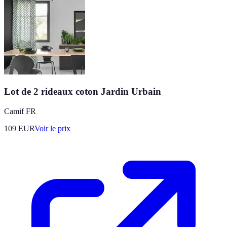
Lot de 2 rideaux coton Jardin Urbain
Camif FR
109
EUR
Voir le prix