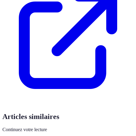
Articles similaires
Continuez votre lecture