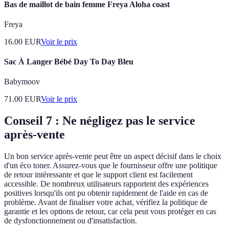
Bas de maillot de bain femme Freya Aloha coast
Freya
16.00
EUR
Voir le prix
Sac À Langer Bébé Day To Day Bleu
Babymoov
71.00
EUR
Voir le prix
Conseil 7 : Ne négligez pas le service
après-vente
Un bon service après-vente peut être un aspect décisif dans le choix
d'un éco toner. Assurez-vous que le fournisseur offre une politique
de retour intéressante et que le support client est facilement
accessible. De nombreux utilisateurs rapportent des expériences
positives lorsqu'ils ont pu obtenir rapidement de l'aide en cas de
problème. Avant de finaliser votre achat, vérifiez la politique de
garantie et les options de retour, car cela peut vous protéger en cas
de dysfonctionnement ou d'insatisfaction.