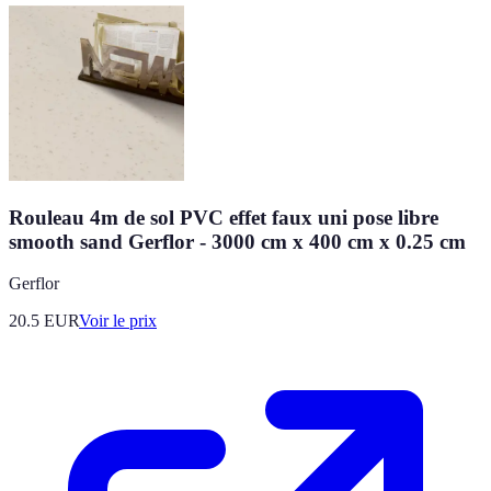
Rouleau 4m de sol PVC effet faux uni pose libre
smooth sand Gerflor - 3000 cm x 400 cm x 0.25 cm
Gerflor
20.5
EUR
Voir le prix