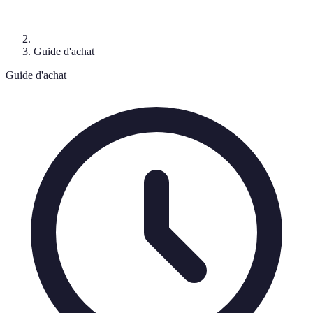
Guide d'achat
Guide d'achat