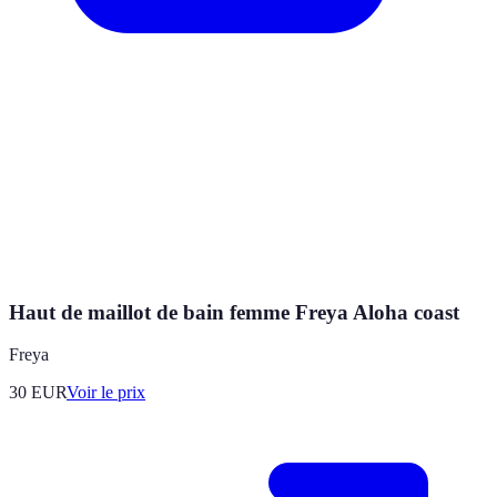
Haut de maillot de bain femme Freya Aloha coast
Freya
30
EUR
Voir le prix