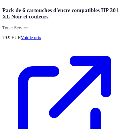
Pack de 6 cartouches d'encre compatibles HP 301
XL Noir et couleurs
Toner Service
79.9
EUR
Voir le prix