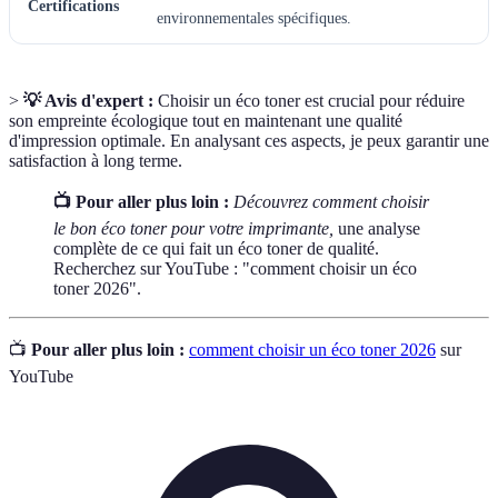
Certifications
environnementales spécifiques.
>
💡 Avis d'expert :
Choisir un éco toner est crucial pour réduire
son empreinte écologique tout en maintenant une qualité
d'impression optimale. En analysant ces aspects, je peux garantir une
satisfaction à long terme.
📺 Pour aller plus loin :
Découvrez comment choisir
le bon éco toner pour votre imprimante,
une analyse
complète de ce qui fait un éco toner de qualité.
Recherchez sur YouTube : "comment choisir un éco
toner 2026".
📺
Pour aller plus loin :
comment choisir un éco toner 2026
sur
YouTube