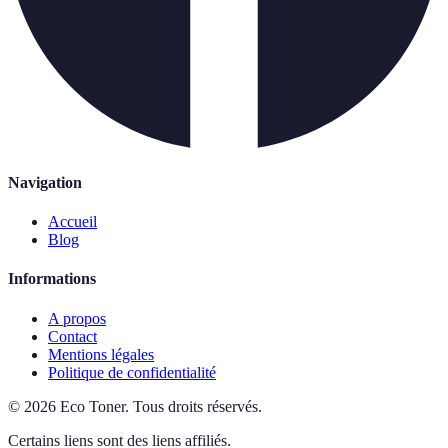
Navigation
Accueil
Blog
Informations
A propos
Contact
Mentions légales
Politique de confidentialité
©
2026
Eco Toner
.
Tous droits réservés.
Certains liens sont des liens affiliés.