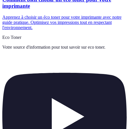
imprimante
Apprenez à choisir un éco toner pour votre imprimante avec notre
guide pratique. Optimisez vos impressions tout en respectant
l'environnement.
Eco Toner
Votre source d'information pour tout savoir sur
eco toner
.