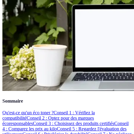
Sommaire
Qu'est-ce qu'un éco toner ?
Conseil 1 : Vérifiez la
compatibilité
Conseil 2 : Optez pour des marques
écoresponsables
Conseil 3 : Choisissez des produits certifiés
Conseil
4 : Comparez les prix au kilo
Conseil 5 : Regardez l'évaluation des