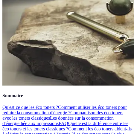
Sommaire
Qu'est-ce que les éco toners ?
Comment utiliser les éco toners pour
réduire la consommation d'énergie ?
Comparaison des éco toners
avec les toners classiques
Les données sur la consommation
d'énergie liée aux impressions
FAQ
Quelle est la différence entre les
éco toners et les toners classiques ?
Comment les éco toners aident-ils