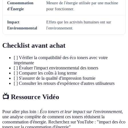
Consommation
Mesure de l'énergie utilisée par une machine
d'Énergie
pour fonctionner.
Impact
Effets que les activités humaines ont sur
Environnemental
l'environnement.
Checklist avant achat
[ ] Vérifier la compatibilité des éco toners avec votre
imprimante
[ ] Évaluer l'impact environnemental des toners
[ ] Comparer les coûts à long terme
[ ] S'assurer de la qualité d'impression fournie
[ ] Consulter les retours d'expérience d'autres utilisateurs
📺 Ressource Vidéo
Pour aller plus loin :
Éco toners et leur impact sur l'environnement
,
une analyse complète de comment ces toners réduisent la
consommation d'énergie. Recherchez sur YouTube : "impact des éco
toners sur la consommation d'énergie".