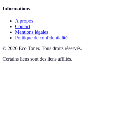
Informations
A propos
Contact
Mentions légales
Politique de confidentialité
©
2026
Eco Toner
.
Tous droits réservés.
Certains liens sont des liens affiliés.