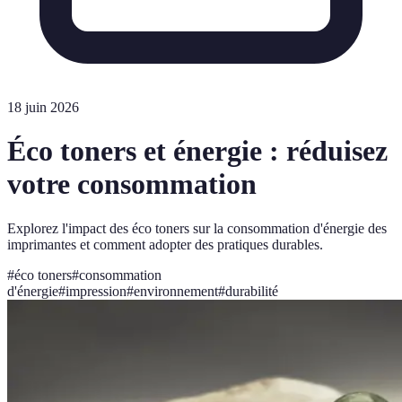
18 juin 2026
Éco toners et énergie : réduisez
votre consommation
Explorez l'impact des éco toners sur la consommation d'énergie des
imprimantes et comment adopter des pratiques durables.
#
éco toners
#
consommation
d'énergie
#
impression
#
environnement
#
durabilité