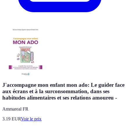
J'accompagne mon enfant mon ado: Le guider face
aux écrans et à la surconsommation, dans ses
habitudes alimentaires et ses relations amoureu -
Ammareal FR
3.19
EUR
Voir le prix