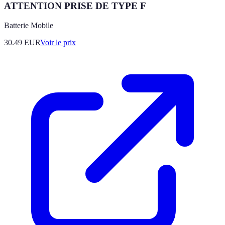
ATTENTION PRISE DE TYPE F
Batterie Mobile
30.49
EUR
Voir le prix