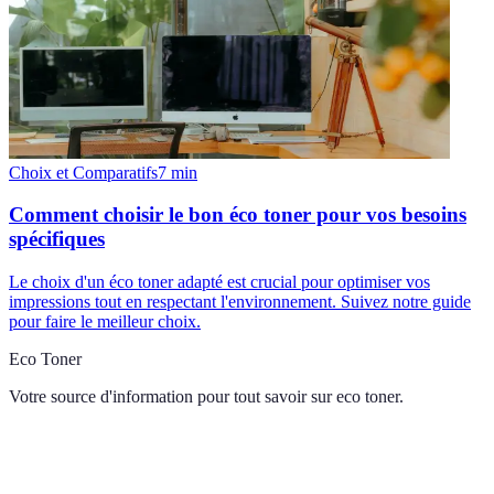
Choix et Comparatifs
7
min
Comment choisir le bon éco toner pour vos besoins
spécifiques
Le choix d'un éco toner adapté est crucial pour optimiser vos
impressions tout en respectant l'environnement. Suivez notre guide
pour faire le meilleur choix.
Eco Toner
Votre source d'information pour tout savoir sur
eco toner
.