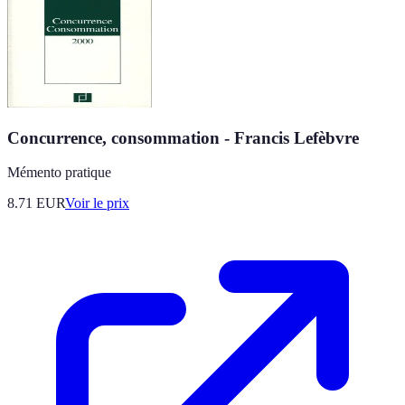
Concurrence, consommation - Francis Lefèbvre
Mémento pratique
8.71
EUR
Voir le prix