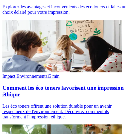
Explorez les avantages et inconvénients des éco toners et faites un
choix éclairé pour votre impression.
Impact Environnemental
5
min
Comment les éco toners favorisent une impression
éthique
Les éco toners offrent une solution durable pour un avenir
respectueux de l'environnement. Découvrez comment ils
transforment l'impression éthique.