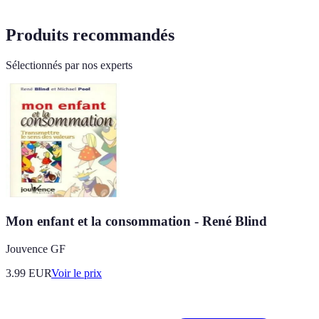
Produits recommandés
Sélectionnés par nos experts
Mon enfant et la consommation - René Blind
Jouvence GF
3.99
EUR
Voir le prix