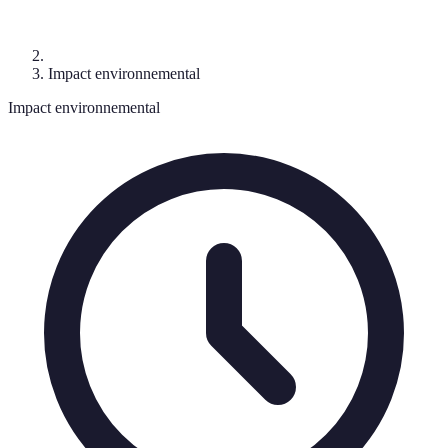
Impact environnemental
Impact environnemental