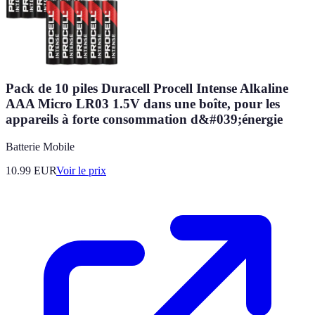
Pack de 10 piles Duracell Procell Intense Alkaline
AAA Micro LR03 1.5V dans une boîte, pour les
appareils à forte consommation d&#039;énergie
Batterie Mobile
10.99
EUR
Voir le prix