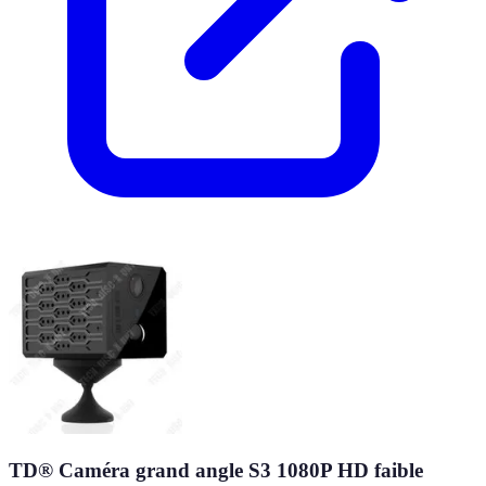
TD® Caméra grand angle S3 1080P HD faible