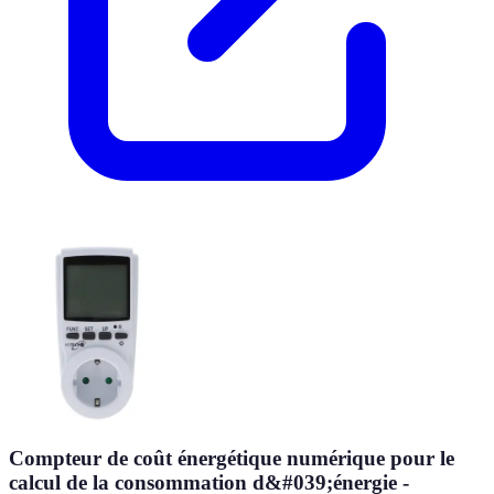
Compteur de coût énergétique numérique pour le
calcul de la consommation d&#039;énergie -