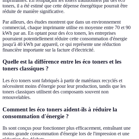
imprimantes. En remplaçant les toners traditionnels par des éco
toners, il a été estimé que cette dépense énergétique pourrait être
réduite de manière significative.
Par ailleurs, des études montrent que dans un environnement
commercial, chaque imprimante utilise en moyenne entre 70 et 90
kWh par an. En optant pour des éco toners, les entreprises
pourraient potentiellement réduire cette consommation d'énergie
jusqu'à 40 kWh par appareil, ce qui représente une réduction
financière importante sur la facture d'électricité.
Quelle est la différence entre les éco toners et les
toners classiques ?
Les éco toners sont fabriqués à partir de matériaux recyclés et
nécessitent moins d'énergie pour leur production, tandis que les
toners classiques utilisent des composants souvent non
renouvelables.
Comment les éco toners aident-ils à réduire la
consommation d'énergie ?
Ils sont conçus pour fonctionner plus efficacement, entraînant une
moins grande consommation d'énergie lors de l'impression et une