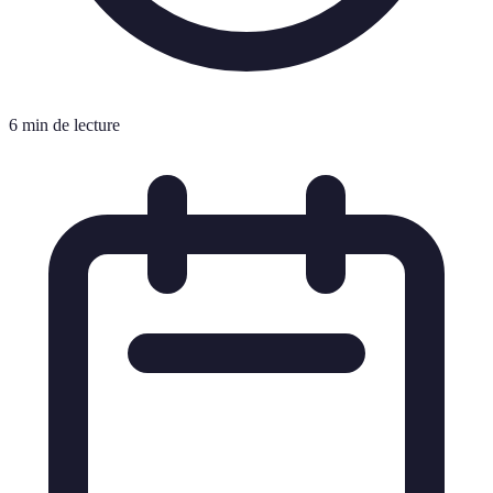
6 min de lecture