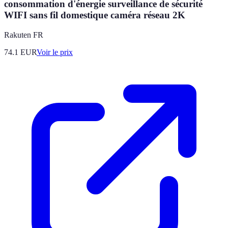
consommation d'énergie surveillance de sécurité
WIFI sans fil domestique caméra réseau 2K
Rakuten FR
74.1
EUR
Voir le prix