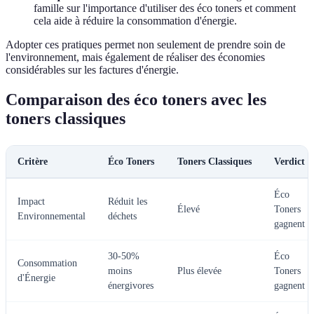
famille sur l'importance d'utiliser des éco toners et comment
cela aide à réduire la consommation d'énergie.
Adopter ces pratiques permet non seulement de prendre soin de
l'environnement, mais également de réaliser des économies
considérables sur les factures d'énergie.
Comparaison des éco toners avec les
toners classiques
Critère
Éco Toners
Toners Classiques
Verdict
Éco
Impact
Réduit les
Élevé
Toners
Environnemental
déchets
gagnent
30-50%
Éco
Consommation
moins
Plus élevée
Toners
d'Énergie
énergivores
gagnent