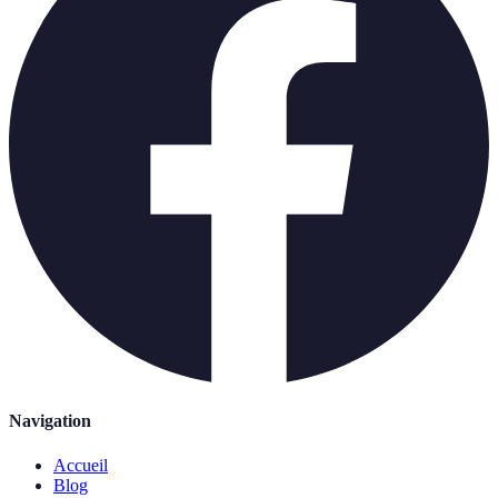
Navigation
Accueil
Blog