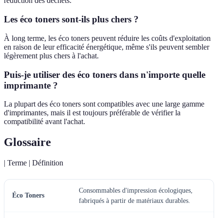
réduction des déchets.
Les éco toners sont-ils plus chers ?
À long terme, les éco toners peuvent réduire les coûts d'exploitation
en raison de leur efficacité énergétique, même s'ils peuvent sembler
légèrement plus chers à l'achat.
Puis-je utiliser des éco toners dans n'importe quelle
imprimante ?
La plupart des éco toners sont compatibles avec une large gamme
d'imprimantes, mais il est toujours préférable de vérifier la
compatibilité avant l'achat.
Glossaire
| Terme | Définition
Consommables d'impression écologiques,
Éco Toners
fabriqués à partir de matériaux durables.