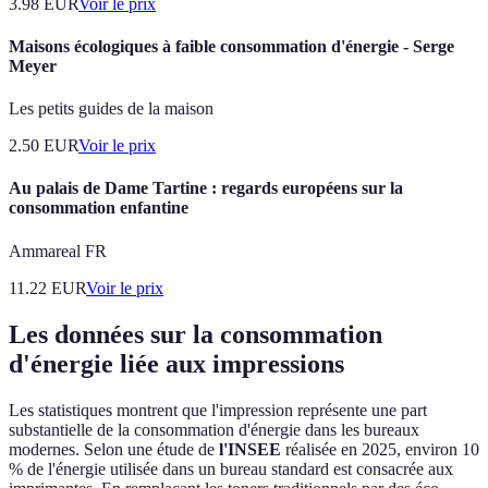
3.98
EUR
Voir le prix
Maisons écologiques à faible consommation d'énergie - Serge
Meyer
Les petits guides de la maison
2.50
EUR
Voir le prix
Au palais de Dame Tartine : regards européens sur la
consommation enfantine
Ammareal FR
11.22
EUR
Voir le prix
Les données sur la consommation
d'énergie liée aux impressions
Les statistiques montrent que l'impression représente une part
substantielle de la consommation d'énergie dans les bureaux
modernes. Selon une étude de
l'INSEE
réalisée en 2025, environ 10
% de l'énergie utilisée dans un bureau standard est consacrée aux