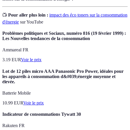
📺
Pour aller plus loin :
impact des éco toners sur la consommation
d'énergie
sur YouTube
Problèmes politiques et Sociaux, numéro 816 (19 février 1999) :
Les Nouvelles tendances de la consommation
Ammareal FR
3.19
EUR
Voir le prix
Lot de 12 piles micro AAA Panasonic Pro Power, idéales pour
les appareils à consommation d&#039;énergie moyenne et
élevée.
Batterie Mobile
10.99
EUR
Voir le prix
Indicateur de consommations Tywatt 30
Rakuten FR