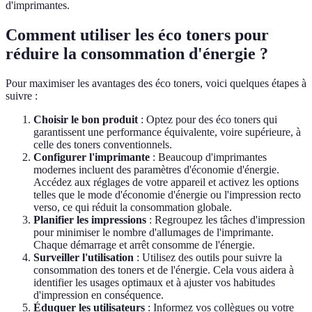
d'imprimantes.
Comment utiliser les éco toners pour
réduire la consommation d'énergie ?
Pour maximiser les avantages des éco toners, voici quelques étapes à
suivre :
Choisir le bon produit
: Optez pour des éco toners qui
garantissent une performance équivalente, voire supérieure, à
celle des toners conventionnels.
Configurer l'imprimante
: Beaucoup d'imprimantes
modernes incluent des paramètres d'économie d'énergie.
Accédez aux réglages de votre appareil et activez les options
telles que le mode d'économie d'énergie ou l'impression recto
verso, ce qui réduit la consommation globale.
Planifier les impressions
: Regroupez les tâches d'impression
pour minimiser le nombre d'allumages de l'imprimante.
Chaque démarrage et arrêt consomme de l'énergie.
Surveiller l'utilisation
: Utilisez des outils pour suivre la
consommation des toners et de l'énergie. Cela vous aidera à
identifier les usages optimaux et à ajuster vos habitudes
d'impression en conséquence.
Éduquer les utilisateurs
: Informez vos collègues ou votre