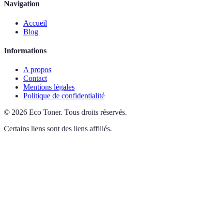
Navigation
Accueil
Blog
Informations
A propos
Contact
Mentions légales
Politique de confidentialité
©
2026
Eco Toner
.
Tous droits réservés.
Certains liens sont des liens affiliés.