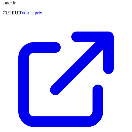
toner.fr
79.9
EUR
Voir le prix