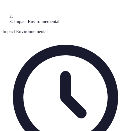
Impact Environnemental
Impact Environnemental