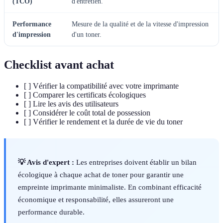
(TCO)
d'entretien.
Performance
Mesure de la qualité et de la vitesse d'impression
d'impression
d'un toner.
Checklist avant achat
[ ] Vérifier la compatibilité avec votre imprimante
[ ] Comparer les certificats écologiques
[ ] Lire les avis des utilisateurs
[ ] Considérer le coût total de possession
[ ] Vérifier le rendement et la durée de vie du toner
💡 Avis d'expert :
Les entreprises doivent établir un bilan
écologique à chaque achat de toner pour garantir une
empreinte imprimante minimaliste. En combinant efficacité
économique et responsabilité, elles assureront une
performance durable.