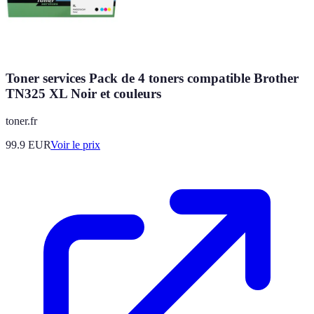
Toner services Pack de 4 toners compatible Brother
TN325 XL Noir et couleurs
toner.fr
99.9
EUR
Voir le prix