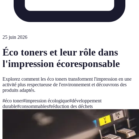
25 juin 2026
Éco toners et leur rôle dans
l'impression écoresponsable
Explorez comment les éco toners transforment l'impression en une
activité plus respectueuse de l'environnement et découvrons des
produits adaptés.
#
éco toner
#
impression écologique
#
développement
durable
#
consommables
#
réduction des déchets