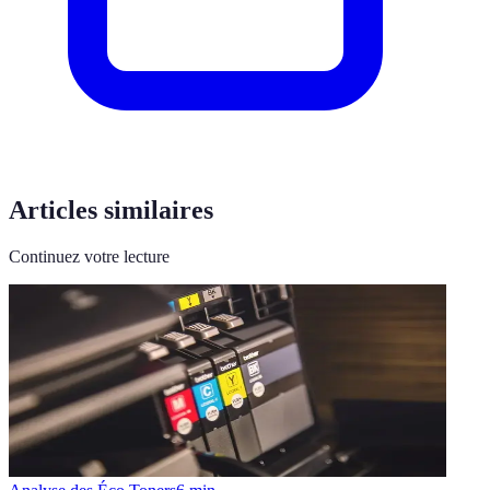
Articles similaires
Continuez votre lecture