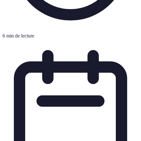
6 min de lecture