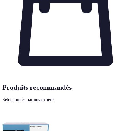
Produits recommandés
Sélectionnés par nos experts