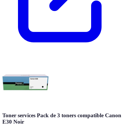
Toner services Pack de 3 toners compatible Canon
E30 Noir