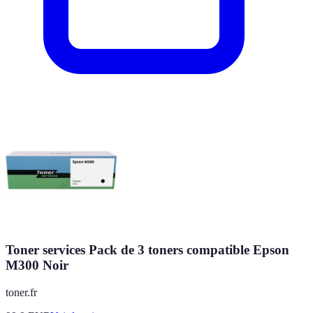
Toner services Pack de 3 toners compatible Epson
M300 Noir
toner.fr