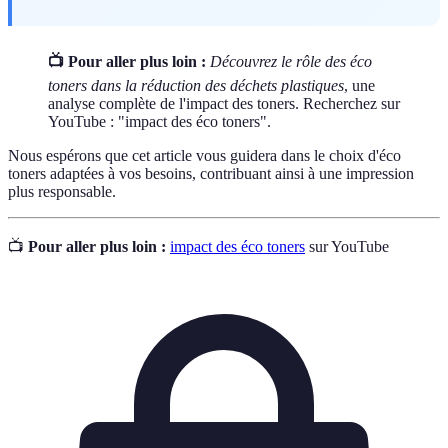
📺 Pour aller plus loin :
Découvrez le rôle des éco
toners dans la réduction des déchets plastiques
, une
analyse complète de l'impact des toners. Recherchez sur
YouTube : "impact des éco toners".
Nous espérons que cet article vous guidera dans le choix d'éco
toners adaptées à vos besoins, contribuant ainsi à une impression
plus responsable.
📺
Pour aller plus loin :
impact des éco toners
sur YouTube