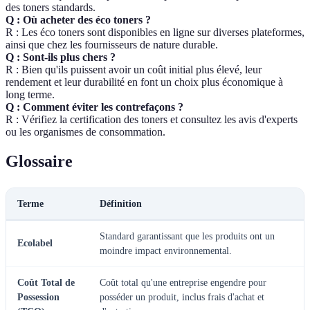
des toners standards.
Q : Où acheter des éco toners ?
R : Les éco toners sont disponibles en ligne sur diverses plateformes,
ainsi que chez les fournisseurs de nature durable.
Q : Sont-ils plus chers ?
R : Bien qu'ils puissent avoir un coût initial plus élevé, leur
rendement et leur durabilité en font un choix plus économique à
long terme.
Q : Comment éviter les contrefaçons ?
R : Vérifiez la certification des toners et consultez les avis d'experts
ou les organismes de consommation.
Glossaire
Terme
Définition
Standard garantissant que les produits ont un
Ecolabel
moindre impact environnemental.
Coût Total de
Coût total qu'une entreprise engendre pour
Possession
posséder un produit, inclus frais d'achat et