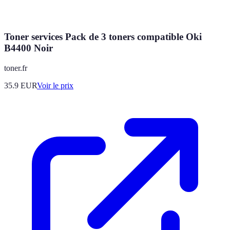
Toner services Pack de 3 toners compatible Oki
B4400 Noir
toner.fr
35.9
EUR
Voir le prix