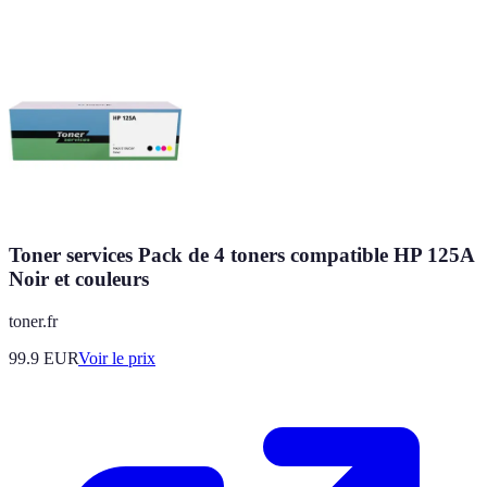
Toner services Pack de 4 toners compatible HP 125A
Noir et couleurs
toner.fr
99.9
EUR
Voir le prix