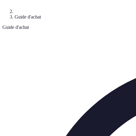
Guide d'achat
Guide d'achat