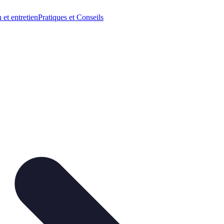
n et entretien
Pratiques et Conseils