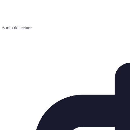
6 min de lecture