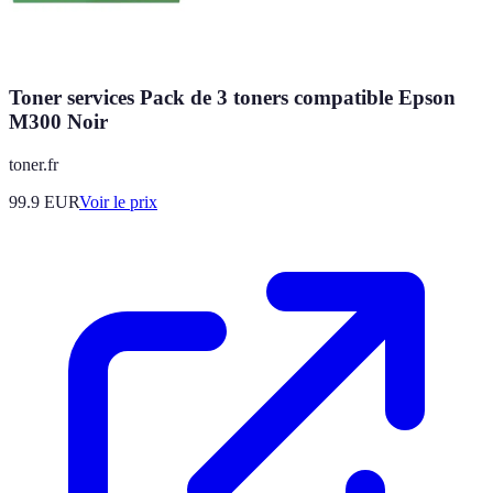
Toner services Pack de 3 toners compatible Epson
M300 Noir
toner.fr
99.9
EUR
Voir le prix