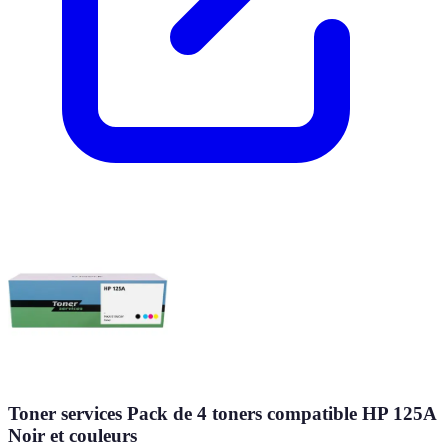
Toner services Pack de 4 toners compatible HP 125A
Noir et couleurs