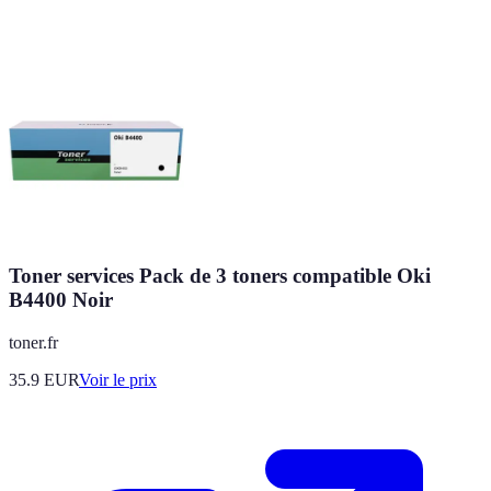
Toner services Pack de 3 toners compatible Oki
B4400 Noir
toner.fr
35.9
EUR
Voir le prix