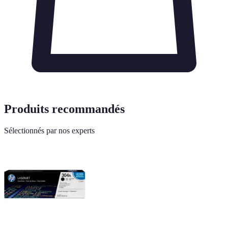
Produits recommandés
Sélectionnés par nos experts