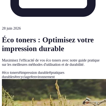
28 juin 2026
Éco toners : Optimisez votre
impression durable
Maximisez l'efficacité de vos éco toners avec notre guide pratique
sur les meilleures méthodes d'utilisation et de durabilité.
#
éco toners
#
impression durable
#
pratiques
durables
#
recyclage
#
environnement