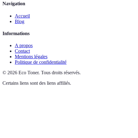
Navigation
Accueil
Blog
Informations
A propos
Contact
Mentions légales
Politique de confidentialité
©
2026
Eco Toner
.
Tous droits réservés.
Certains liens sont des liens affiliés.