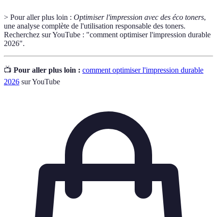
> Pour aller plus loin :
Optimiser l'impression avec des éco toners
,
une analyse complète de l'utilisation responsable des toners.
Recherchez sur YouTube : "comment optimiser l'impression durable
2026".
📺
Pour aller plus loin :
comment optimiser l'impression durable
2026
sur YouTube