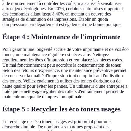
aide non seulement à contrôler les coûts, mais aussi à sensibiliser
aux enjeux écologiques. En 2026, certaines entreprises rapportent
des économies allant jusqu'à 40% en mettant en oeuvre des
stratégies de diminution des impressions. Établir un quota
d'impressions par département est également une bonne pratique.
Étape 4 : Maintenance de l'imprimante
Pour garantir une longévité accrue de votre imprimante et de vos éco
toners, une maintenance régulière est nécessaire. Nettoyez
régulièrement les têtes d’impression et remplacez les pièces usées.
Un mal fonctionnement peut accroître la consommation de toner.
Selon des retours d’expérience, une maintenance préventive permet
de conserver la qualité d'impression tout en optimisant l'utilisation
des toners. Veillez également à utiliser des toners d'origine ou de
haute qualité pour éviter les pannes. Un utilisateur d'une entreprise a
noté que le nettoyage régulier des rollers d'entraînement permet de
maintenir une qualité d'impression optimale.
Étape 5 : Recycler les éco toners usagés
Le recyclage des éco toners usagés est primordial pour une
démarche durable. De nombreuses marques proposent des