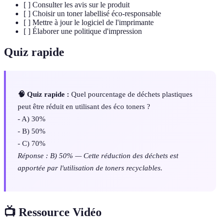
[ ] Consulter les avis sur le produit
[ ] Choisir un toner labellisé éco-responsable
[ ] Mettre à jour le logiciel de l'imprimante
[ ] Élaborer une politique d'impression
Quiz rapide
🧠 Quiz rapide :
Quel pourcentage de déchets plastiques
peut être réduit en utilisant des éco toners ?
- A) 30%
- B) 50%
- C) 70%
Réponse : B) 50% — Cette réduction des déchets est
apportée par l'utilisation de toners recyclables.
📺 Ressource Vidéo