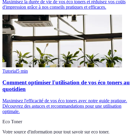
Maximisez la durée de vie de vos éco toners et réduisez vos coûts
d'impression grâce à nos conseils pratiques et efficaces.
Tutorial
5
min
Comment optimiser l'utilisation de vos éco toners au
quotidien
Maximisez l'efficacité de vos éco toners avec notre guide pratique.
Découvrez des astuces et recommandations pour une utilisation
optimale.
Eco Toner
Votre source d'information pour tout savoir sur
eco toner
.