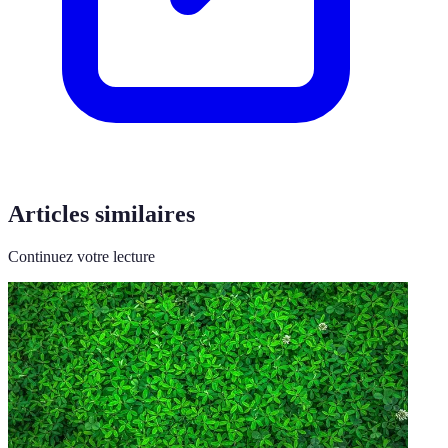
Articles similaires
Continuez votre lecture