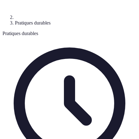
Pratiques durables
Pratiques durables