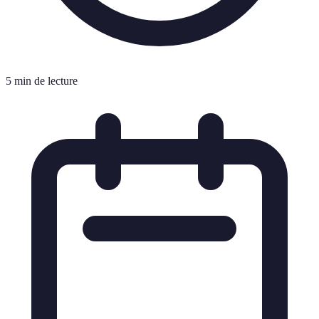
5 min de lecture