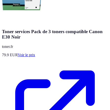
Toner services Pack de 3 toners compatible Canon
E30 Noir
toner.fr
79.9
EUR
Voir le prix