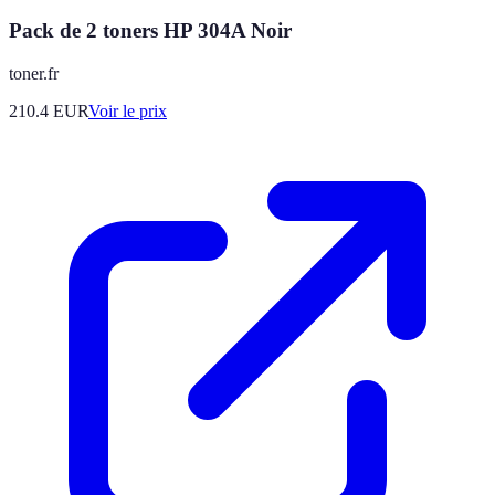
Pack de 2 toners HP 304A Noir
toner.fr
210.4
EUR
Voir le prix