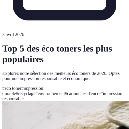
3 avril 2026
Top 5 des éco toners les plus
populaires
Explorez notre sélection des meilleurs éco toners de 2026. Optez
pour une impression responsable et économique.
#
éco toner
#
impression
durable
#
recyclage
#
environnement
#
cartouches d'encre
#
impression
responsable