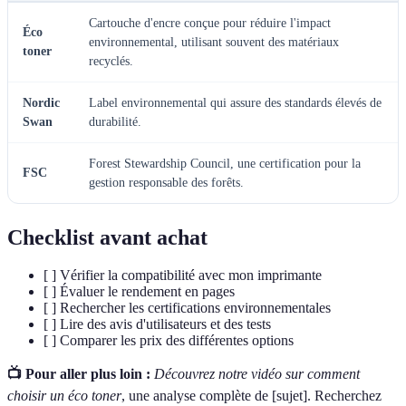
Cartouche d'encre conçue pour réduire l'impact
Éco
environnemental, utilisant souvent des matériaux
toner
recyclés.
Nordic
Label environnemental qui assure des standards élevés de
Swan
durabilité.
Forest Stewardship Council, une certification pour la
FSC
gestion responsable des forêts.
Checklist avant achat
[ ] Vérifier la compatibilité avec mon imprimante
[ ] Évaluer le rendement en pages
[ ] Rechercher les certifications environnementales
[ ] Lire des avis d'utilisateurs et des tests
[ ] Comparer les prix des différentes options
📺 Pour aller plus loin :
Découvrez notre vidéo sur comment
choisir un éco toner
, une analyse complète de [sujet]. Recherchez