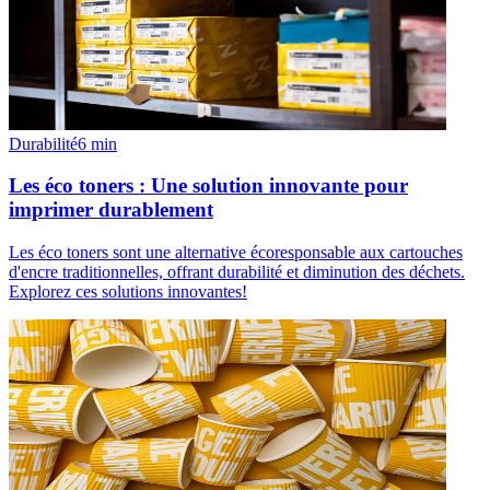
Durabilité
6
min
Les éco toners : Une solution innovante pour
imprimer durablement
Les éco toners sont une alternative écoresponsable aux cartouches
d'encre traditionnelles, offrant durabilité et diminution des déchets.
Explorez ces solutions innovantes!