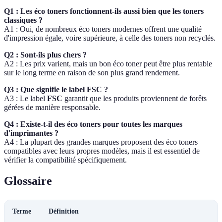
Q1 : Les éco toners fonctionnent-ils aussi bien que les toners
classiques ?
A1 : Oui, de nombreux éco toners modernes offrent une qualité
d'impression égale, voire supérieure, à celle des toners non recyclés.
Q2 : Sont-ils plus chers ?
A2 : Les prix varient, mais un bon éco toner peut être plus rentable
sur le long terme en raison de son plus grand rendement.
Q3 : Que signifie le label FSC ?
A3 : Le label
FSC
garantit que les produits proviennent de forêts
gérées de manière responsable.
Q4 : Existe-t-il des éco toners pour toutes les marques
d'imprimantes ?
A4 : La plupart des grandes marques proposent des éco toners
compatibles avec leurs propres modèles, mais il est essentiel de
vérifier la compatibilité spécifiquement.
Glossaire
Terme
Définition