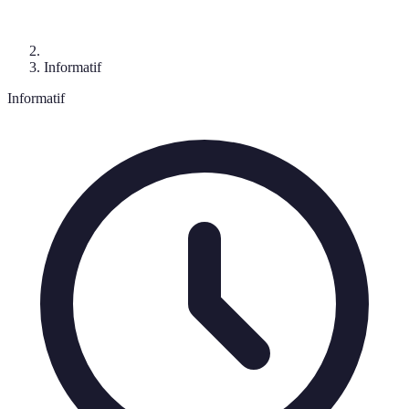
Informatif
Informatif