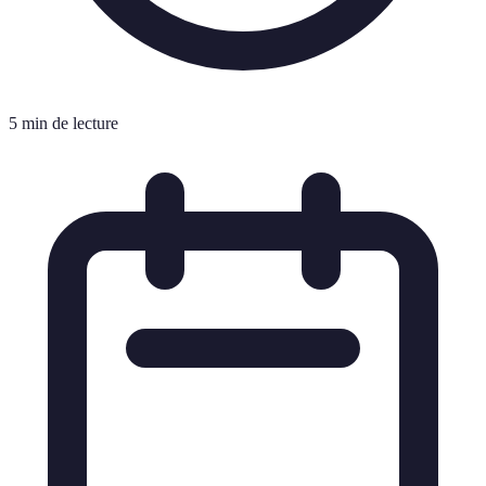
5 min de lecture