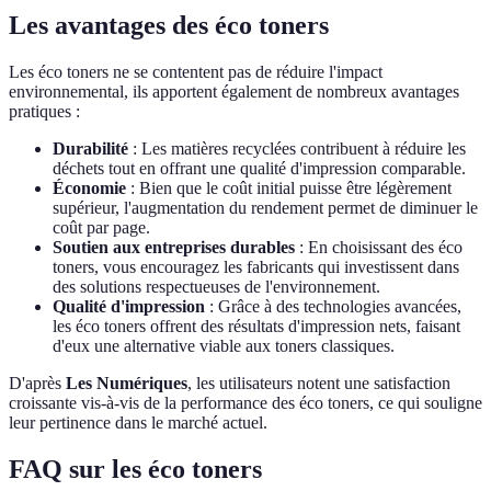
Les avantages des éco toners
Les éco toners ne se contentent pas de réduire l'impact
environnemental, ils apportent également de nombreux avantages
pratiques :
Durabilité
: Les matières recyclées contribuent à réduire les
déchets tout en offrant une qualité d'impression comparable.
Économie
: Bien que le coût initial puisse être légèrement
supérieur, l'augmentation du rendement permet de diminuer le
coût par page.
Soutien aux entreprises durables
: En choisissant des éco
toners, vous encouragez les fabricants qui investissent dans
des solutions respectueuses de l'environnement.
Qualité d'impression
: Grâce à des technologies avancées,
les éco toners offrent des résultats d'impression nets, faisant
d'eux une alternative viable aux toners classiques.
D'après
Les Numériques
, les utilisateurs notent une satisfaction
croissante vis-à-vis de la performance des éco toners, ce qui souligne
leur pertinence dans le marché actuel.
FAQ sur les éco toners