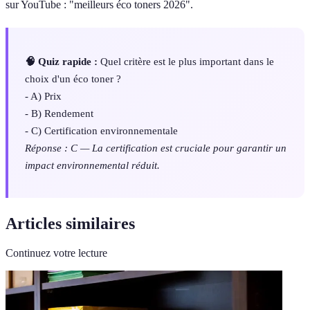
sur YouTube : "meilleurs éco toners 2026".
🧠 Quiz rapide :
Quel critère est le plus important dans le
choix d'un éco toner ?
- A) Prix
- B) Rendement
- C) Certification environnementale
Réponse : C — La certification est cruciale pour garantir un
impact environnemental réduit.
Articles similaires
Continuez votre lecture