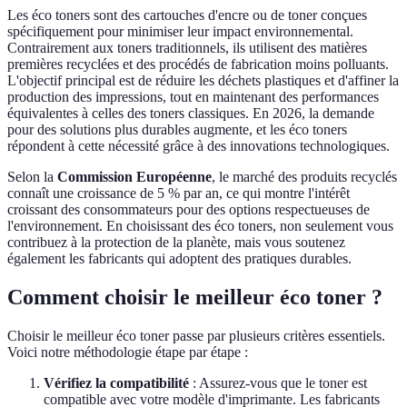
Les éco toners sont des cartouches d'encre ou de toner conçues
spécifiquement pour minimiser leur impact environnemental.
Contrairement aux toners traditionnels, ils utilisent des matières
premières recyclées et des procédés de fabrication moins polluants.
L'objectif principal est de réduire les déchets plastiques et d'affiner la
production des impressions, tout en maintenant des performances
équivalentes à celles des toners classiques. En 2026, la demande
pour des solutions plus durables augmente, et les éco toners
répondent à cette nécessité grâce à des innovations technologiques.
Selon la
Commission Européenne
, le marché des produits recyclés
connaît une croissance de 5 % par an, ce qui montre l'intérêt
croissant des consommateurs pour des options respectueuses de
l'environnement. En choisissant des éco toners, non seulement vous
contribuez à la protection de la planète, mais vous soutenez
également les fabricants qui adoptent des pratiques durables.
Comment choisir le meilleur éco toner ?
Choisir le meilleur éco toner passe par plusieurs critères essentiels.
Voici notre méthodologie étape par étape :
Vérifiez la compatibilité
: Assurez-vous que le toner est
compatible avec votre modèle d'imprimante. Les fabricants