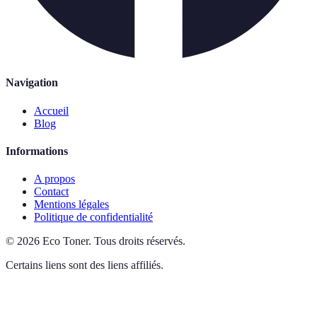
Navigation
Accueil
Blog
Informations
A propos
Contact
Mentions légales
Politique de confidentialité
©
2026
Eco Toner
.
Tous droits réservés.
Certains liens sont des liens affiliés.