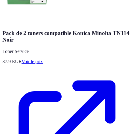
Pack de 2 toners compatible Konica Minolta TN114
Noir
Toner Service
37.9
EUR
Voir le prix