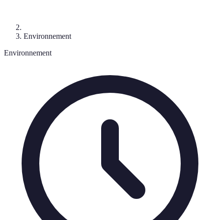
Environnement
Environnement