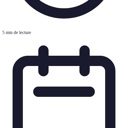
5 min de lecture