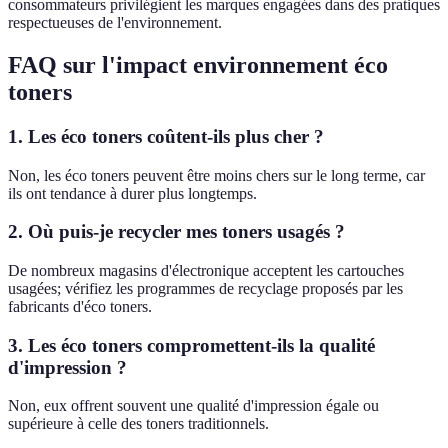
consommateurs privilégient les marques engagées dans des pratiques
respectueuses de l'environnement.
FAQ sur l'impact environnement éco
toners
1. Les éco toners coûtent-ils plus cher ?
Non, les éco toners peuvent être moins chers sur le long terme, car
ils ont tendance à durer plus longtemps.
2. Où puis-je recycler mes toners usagés ?
De nombreux magasins d'électronique acceptent les cartouches
usagées; vérifiez les programmes de recyclage proposés par les
fabricants d'éco toners.
3. Les éco toners compromettent-ils la qualité
d'impression ?
Non, eux offrent souvent une qualité d'impression égale ou
supérieure à celle des toners traditionnels.