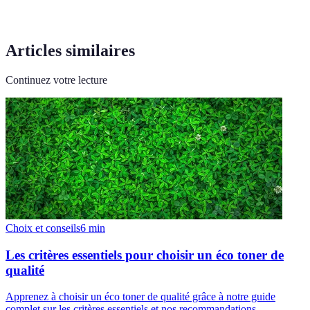
Articles similaires
Continuez votre lecture
Choix et conseils
6
min
Les critères essentiels pour choisir un éco toner de
qualité
Apprenez à choisir un éco toner de qualité grâce à notre guide
complet sur les critères essentiels et nos recommandations.