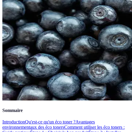
Sommaire
Introduction
Qu'est-ce qu'un éco toner ?
Avantages
environnementaux des éco toners
Comment utiliser les éco toners :