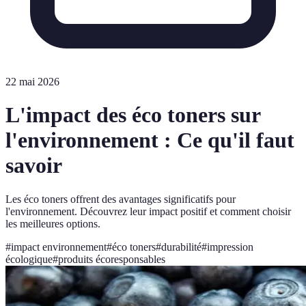
22 mai 2026
L'impact des éco toners sur
l'environnement : Ce qu'il faut
savoir
Les éco toners offrent des avantages significatifs pour
l'environnement. Découvrez leur impact positif et comment choisir
les meilleures options.
#
impact environnement
#
éco toners
#
durabilité
#
impression
écologique
#
produits écoresponsables