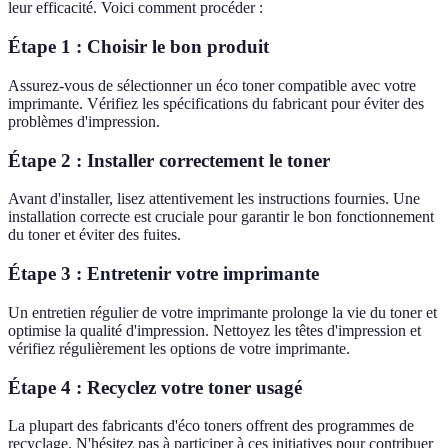
leur efficacité. Voici comment procéder :
Étape 1 : Choisir le bon produit
Assurez-vous de sélectionner un éco toner compatible avec votre
imprimante. Vérifiez les spécifications du fabricant pour éviter des
problèmes d'impression.
Étape 2 : Installer correctement le toner
Avant d'installer, lisez attentivement les instructions fournies. Une
installation correcte est cruciale pour garantir le bon fonctionnement
du toner et éviter des fuites.
Étape 3 : Entretenir votre imprimante
Un entretien régulier de votre imprimante prolonge la vie du toner et
optimise la qualité d'impression. Nettoyez les têtes d'impression et
vérifiez régulièrement les options de votre imprimante.
Étape 4 : Recyclez votre toner usagé
La plupart des fabricants d'éco toners offrent des programmes de
recyclage. N'hésitez pas à participer à ces initiatives pour contribuer