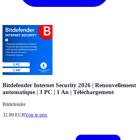
Bitdefender Internet Security 2026 | Renouvellement
automatique | 3 PC | 1 An | Téléchargement
Bitdefender
32.99
EUR
Voir le prix