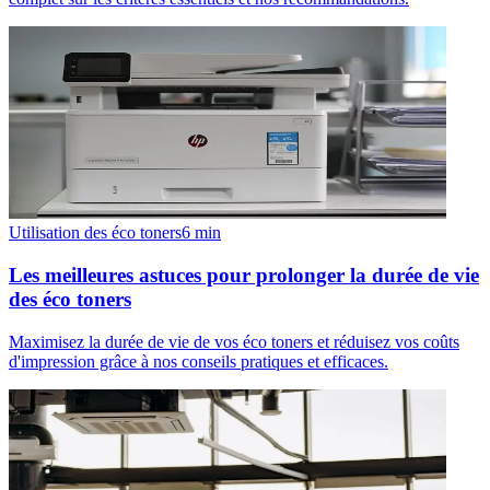
Utilisation des éco toners
6
min
Les meilleures astuces pour prolonger la durée de vie
des éco toners
Maximisez la durée de vie de vos éco toners et réduisez vos coûts
d'impression grâce à nos conseils pratiques et efficaces.