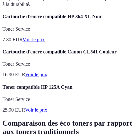
à la durabilité.
Cartouche d'encre compatible HP 364 XL Noir
Toner Service
7.80
EUR
Voir le prix
Cartouche d'encre compatible Canon CL541 Couleur
Toner Service
16.90
EUR
Voir le prix
Toner compatible HP 125A Cyan
Toner Service
25.90
EUR
Voir le prix
Comparaison des éco toners par rapport
aux toners traditionnels