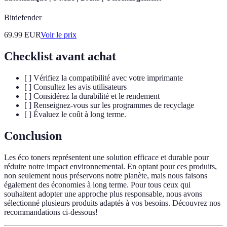
Bitdefender
69.99
EUR
Voir le prix
Checklist avant achat
[ ] Vérifiez la compatibilité avec votre imprimante
[ ] Consultez les avis utilisateurs
[ ] Considérez la durabilité et le rendement
[ ] Renseignez-vous sur les programmes de recyclage
[ ] Évaluez le coût à long terme.
Conclusion
Les éco toners représentent une solution efficace et durable pour
réduire notre impact environnemental. En optant pour ces produits,
non seulement nous préservons notre planète, mais nous faisons
également des économies à long terme. Pour tous ceux qui
souhaitent adopter une approche plus responsable, nous avons
sélectionné plusieurs produits adaptés à vos besoins. Découvrez nos
recommandations ci-dessous!