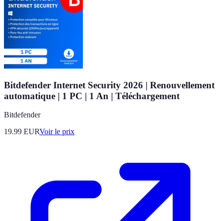
Bitdefender Internet Security 2026 | Renouvellement
automatique | 1 PC | 1 An | Téléchargement
Bitdefender
19.99
EUR
Voir le prix