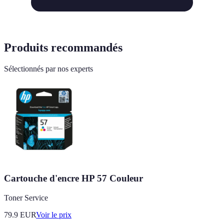
Produits recommandés
Sélectionnés par nos experts
Cartouche d'encre HP 57 Couleur
Toner Service
79.9
EUR
Voir le prix