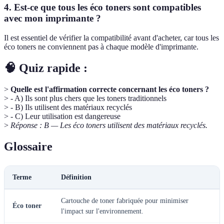
4. Est-ce que tous les éco toners sont compatibles
avec mon imprimante ?
Il est essentiel de vérifier la compatibilité avant d'acheter, car tous les
éco toners ne conviennent pas à chaque modèle d'imprimante.
🧠 Quiz rapide :
>
Quelle est l'affirmation correcte concernant les éco toners ?
> - A) Ils sont plus chers que les toners traditionnels
> - B) Ils utilisent des matériaux recyclés
> - C) Leur utilisation est dangereuse
>
Réponse : B — Les éco toners utilisent des matériaux recyclés.
Glossaire
Terme
Définition
Cartouche de toner fabriquée pour minimiser
Éco toner
l'impact sur l'environnement.