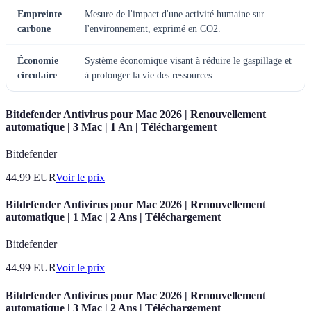
Empreinte
Mesure de l'impact d'une activité humaine sur
carbone
l'environnement, exprimé en CO2.
Économie
Système économique visant à réduire le gaspillage et
circulaire
à prolonger la vie des ressources.
Bitdefender Antivirus pour Mac 2026 | Renouvellement
automatique | 3 Mac | 1 An | Téléchargement
Bitdefender
44.99
EUR
Voir le prix
Bitdefender Antivirus pour Mac 2026 | Renouvellement
automatique | 1 Mac | 2 Ans | Téléchargement
Bitdefender
44.99
EUR
Voir le prix
Bitdefender Antivirus pour Mac 2026 | Renouvellement
automatique | 3 Mac | 2 Ans | Téléchargement