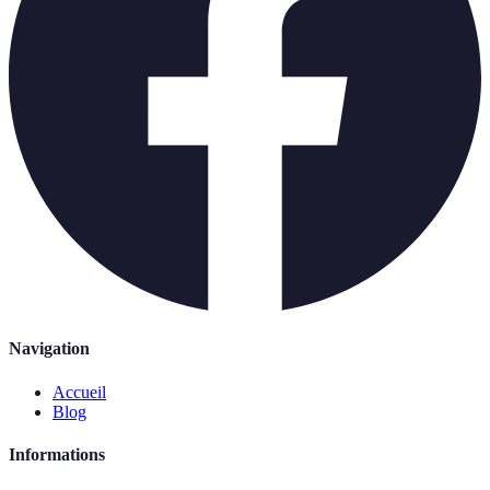
Navigation
Accueil
Blog
Informations