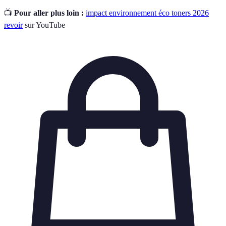
📺
Pour aller plus loin :
impact environnement éco toners 2026
revoir
sur YouTube