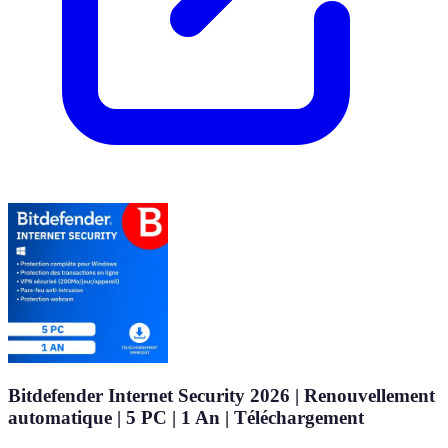
Bitdefender Internet Security 2026 | Renouvellement
automatique | 5 PC | 1 An | Téléchargement