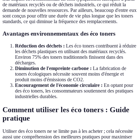
de matériaux recyclés ou de déchets industriels, ce qui réduit la
demande de nouvelles ressources. Par ailleurs, beaucoup d'entre eux
sont conçus pour offrir une durée de vie plus longue que les toners
standards, ce qui diminue la fréquence des remplacements.
Avantages environnementaux des éco toners
Réduction des déchets :
Les éco toners contribuent à réduire
les déchets plastiques en utilisant des matériaux recyclés.
Environ 75% des toners traditionnels finissent dans des
décharges.
Diminution de l'empreinte carbone :
La fabrication de
toners écologiques nécessite souvent moins d'énergie et
produit moins d'émissions de CO2.
Encouragement de l'économie circulaire :
En optant pour
des éco toners, les consommateurs soutiennent des pratiques
industrielles durables.
Comment utiliser les éco toners : Guide
pratique
Utiliser des éco toners ne se limite pas à les acheter ; cela nécessite
aussi une compréhension des meilleures pratiques pour maximiser