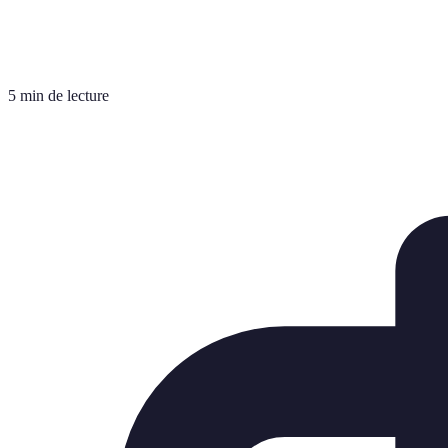
5 min de lecture