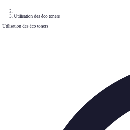
Utilisation des éco toners
Utilisation des éco toners