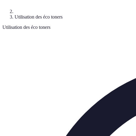
Utilisation des éco toners
Utilisation des éco toners