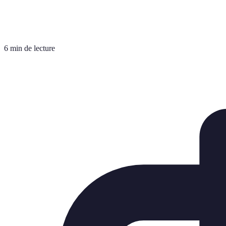
6 min de lecture