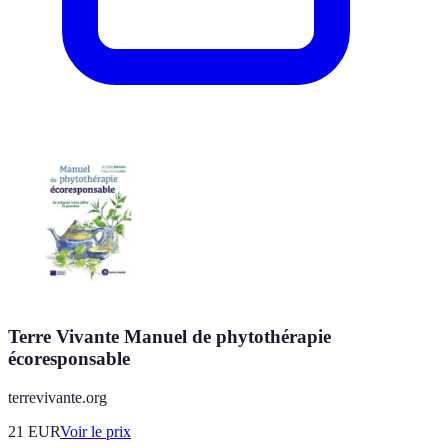
Terre Vivante Manuel de phytothérapie
écoresponsable
terrevivante.org
21
EUR
Voir le prix