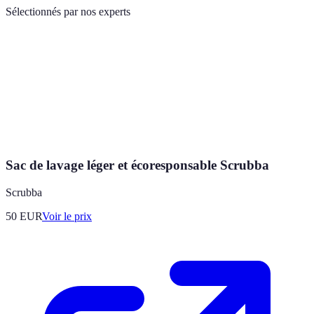
Sélectionnés par nos experts
Sac de lavage léger et écoresponsable Scrubba
Scrubba
50
EUR
Voir le prix