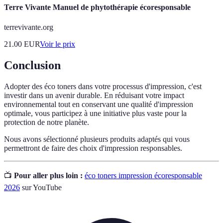
Terre Vivante Manuel de phytothérapie écoresponsable
terrevivante.org
21.00
EUR
Voir le prix
Conclusion
Adopter des éco toners dans votre processus d'impression, c'est
investir dans un avenir durable. En réduisant votre impact
environnemental tout en conservant une qualité d'impression
optimale, vous participez à une initiative plus vaste pour la
protection de notre planète.
Nous avons sélectionné plusieurs produits adaptés qui vous
permettront de faire des choix d'impression responsables.
📺
Pour aller plus loin :
éco toners impression écoresponsable
2026
sur YouTube