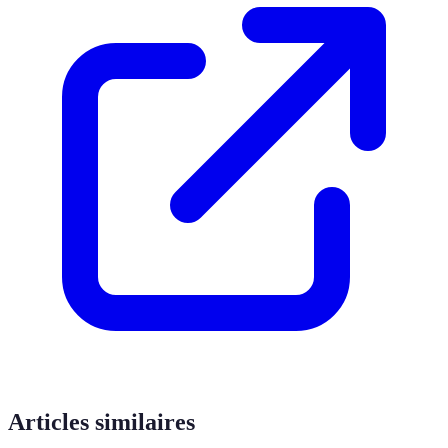
Articles similaires