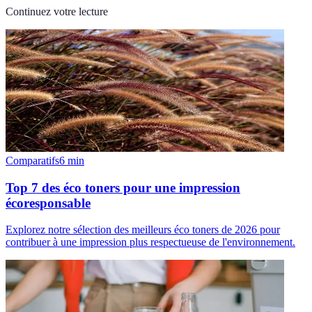
Continuez votre lecture
Comparatifs
6
min
Top 7 des éco toners pour une impression
écoresponsable
Explorez notre sélection des meilleurs éco toners de 2026 pour
contribuer à une impression plus respectueuse de l'environnement.