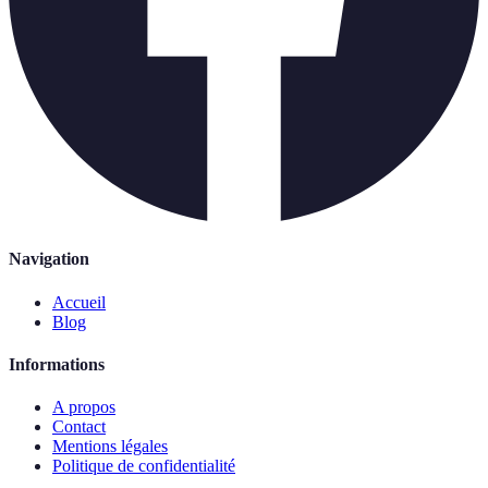
Navigation
Accueil
Blog
Informations
A propos
Contact
Mentions légales
Politique de confidentialité