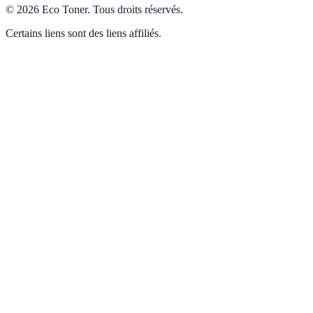
©
2026
Eco Toner
.
Tous droits réservés.
Certains liens sont des liens affiliés.