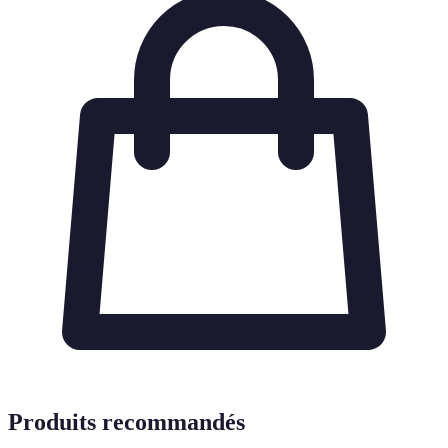
Produits recommandés