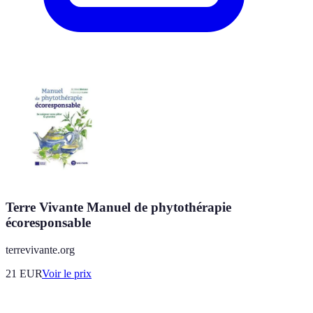
Terre Vivante Manuel de phytothérapie
écoresponsable
terrevivante.org
21
EUR
Voir le prix