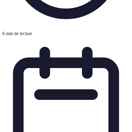
6 min de lecture