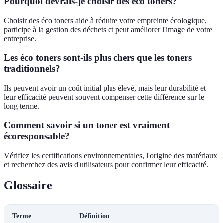
Pourquoi devrais-je choisir des éco toners?
Choisir des éco toners aide à réduire votre empreinte écologique,
participe à la gestion des déchets et peut améliorer l'image de votre
entreprise.
Les éco toners sont-ils plus chers que les toners
traditionnels?
Ils peuvent avoir un coût initial plus élevé, mais leur durabilité et
leur efficacité peuvent souvent compenser cette différence sur le
long terme.
Comment savoir si un toner est vraiment
écoresponsable?
Vérifiez les certifications environnementales, l'origine des matériaux
et recherchez des avis d'utilisateurs pour confirmer leur efficacité.
Glossaire
Terme
Définition