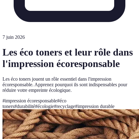
7 juin 2026
Les éco toners et leur rôle dans
l'impression écoresponsable
Les éco toners jouent un rôle essentiel dans l'impression
écoresponsable. Apprenez pourquoi ils sont indispensables pour
réduire votre empreinte écologique.
#
impression écoresponsable
#
éco
toners
#
durabilité
#
écologie
#
recyclage
#
impression durable