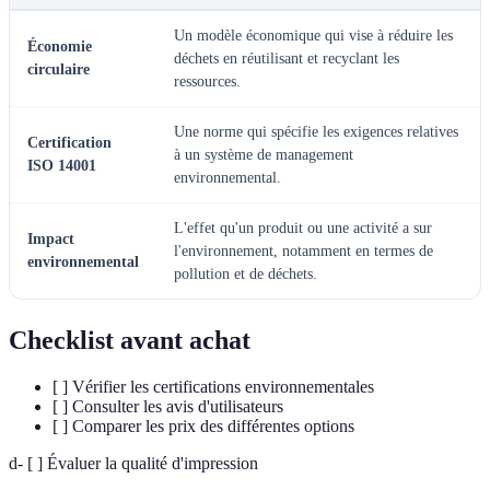
Un modèle économique qui vise à réduire les
Économie
déchets en réutilisant et recyclant les
circulaire
ressources.
Une norme qui spécifie les exigences relatives
Certification
à un système de management
ISO 14001
environnemental.
L'effet qu'un produit ou une activité a sur
Impact
l'environnement, notamment en termes de
environnemental
pollution et de déchets.
Checklist avant achat
[ ] Vérifier les certifications environnementales
[ ] Consulter les avis d'utilisateurs
[ ] Comparer les prix des différentes options
d- [ ] Évaluer la qualité d'impression