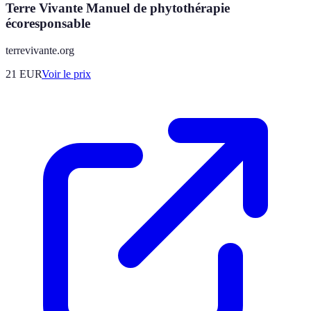
Terre Vivante Manuel de phytothérapie
écoresponsable
terrevivante.org
21
EUR
Voir le prix