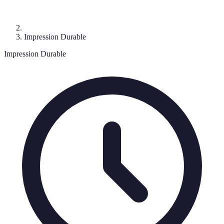
Impression Durable
Impression Durable