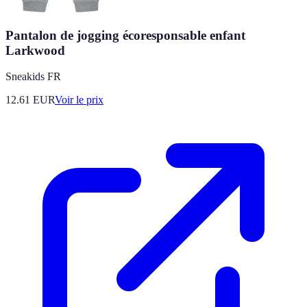
Pantalon de jogging écoresponsable enfant
Larkwood
Sneakids FR
12.61
EUR
Voir le prix