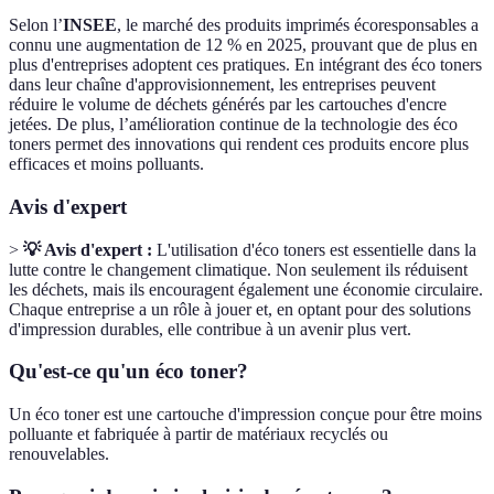
Selon l’
INSEE
, le marché des produits imprimés écoresponsables a
connu une augmentation de 12 % en 2025, prouvant que de plus en
plus d'entreprises adoptent ces pratiques. En intégrant des éco toners
dans leur chaîne d'approvisionnement, les entreprises peuvent
réduire le volume de déchets générés par les cartouches d'encre
jetées. De plus, l’amélioration continue de la technologie des éco
toners permet des innovations qui rendent ces produits encore plus
efficaces et moins polluants.
Avis d'expert
>
💡 Avis d'expert :
L'utilisation d'éco toners est essentielle dans la
lutte contre le changement climatique. Non seulement ils réduisent
les déchets, mais ils encouragent également une économie circulaire.
Chaque entreprise a un rôle à jouer et, en optant pour des solutions
d'impression durables, elle contribue à un avenir plus vert.
Qu'est-ce qu'un éco toner?
Un éco toner est une cartouche d'impression conçue pour être moins
polluante et fabriquée à partir de matériaux recyclés ou
renouvelables.