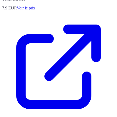
7.9
EUR
Voir le prix