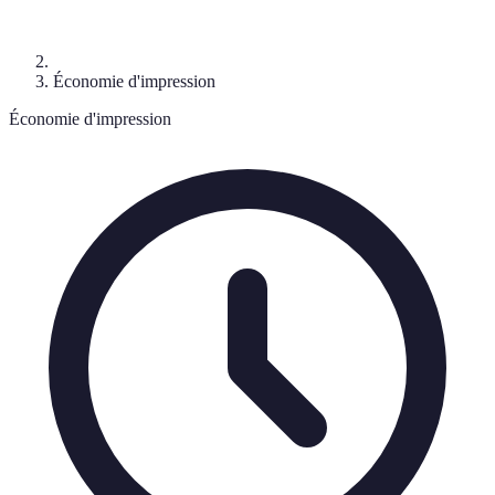
Économie d'impression
Économie d'impression