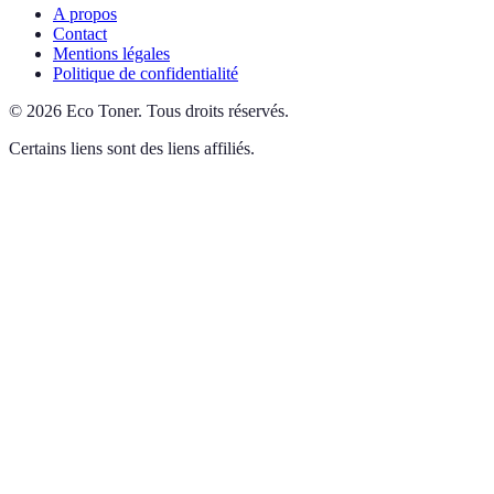
A propos
Contact
Mentions légales
Politique de confidentialité
©
2026
Eco Toner
.
Tous droits réservés.
Certains liens sont des liens affiliés.