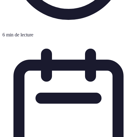
6 min de lecture