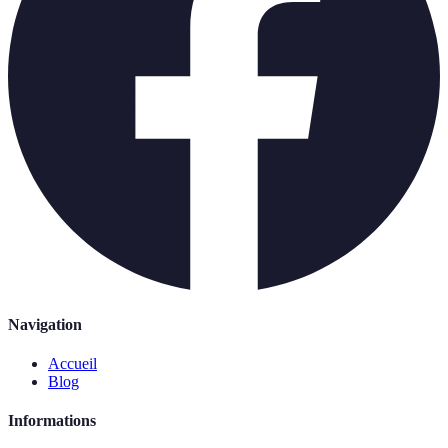
Navigation
Accueil
Blog
Informations