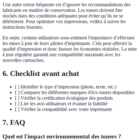
Une autre erreur fréquente est d’ignorer les recommandations des
fabricants en matière de conservation. Les toners doivent être
stockés dans des conditions adéquates pour éviter qu’ils ne se
détériorent. Pour optimiser vos impressions, veillez à suivre les
instructions fournies.
En outre, certains utilisateurs sous-estiment l'importance d’effectuer
les mises à jour de leurs pilotes d'imprimante. Cela peut affecter la
qualité d'impression et donc fausser les économies réalisées. La mise
à jour régulière garantit une compatibilité maximale avec les
nouvelles cartouches.
6. Checklist avant achat
[ ] Identifier le type d’impression (photo, texte, etc.)
[ ] Comparer les différentes marques d'éco toners disponibles
[ ] Vérifier la certification écologique des produits
[ ] Lire les avis utilisateurs et évaluer la fiabilité
[ ] Vérifier la compatibilité avec votre imprimante
7. FAQ
Quel est l'impact environnemental des toners ?