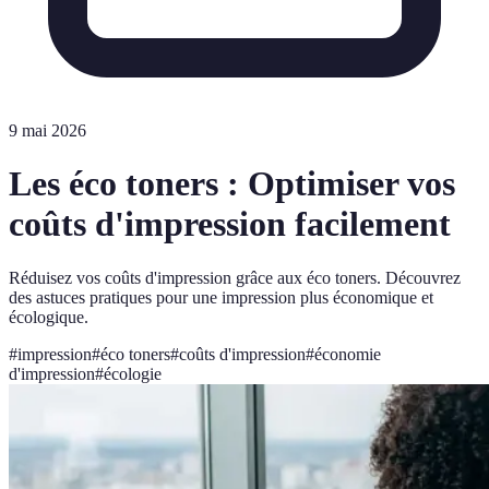
9 mai 2026
Les éco toners : Optimiser vos
coûts d'impression facilement
Réduisez vos coûts d'impression grâce aux éco toners. Découvrez
des astuces pratiques pour une impression plus économique et
écologique.
#
impression
#
éco toners
#
coûts d'impression
#
économie
d'impression
#
écologie