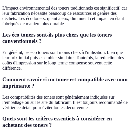
L'impact environnemental des toners traditionnels est significatif, car
leur fabrication nécessite beaucoup de ressources et génère des
déchets. Les éco toners, quant à eux, diminuent cet impact en étant
fabriqués de manière plus durable.
Les éco toners sont-ils plus chers que les toners
conventionnels ?
En général, les éco toners sont moins chers à l'utilisation, bien que
leur prix initial puisse sembler similaire. Toutefois, la réduction des
coûts d'impression sur le long terme compense souvent cette
différence.
Comment savoir si un toner est compatible avec mon
imprimante ?
Les compatibilités des toners sont généralement indiquées sur
l’emballage ou sur le site du fabricant. Il est toujours recommandé de
vérifier ce détail pour éviter toutes déconvenues.
Quels sont les critères essentiels à considérer en
achetant des toners ?