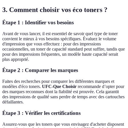
3. Comment choisir vos éco toners ?
Étape 1 : Identifier vos besoins
Avant de vous lancer, il est essentiel de savoir quel type de toner
convient le mieux à vos besoins spécifiques. Évaluez le volume
d'impression que vous effectuez : pour des impressions
occasionnelles, un toner de capacité standard peut suffire, tandis que
pour des impressions fréquentes, un modèle haute capacité serait
plus approprié.
Étape 2 : Comparer les marques
Faites des recherches pour comparer les différentes marques et
modèles d'éco toners.
UFC-Que Choisir
recommande d’opter pour
des marques reconnues dont la fiabilité est prouvée. Cela garantit
des impressions de qualité sans perdre de temps avec des cartouches
défaillantes.
Étape 3 : Vérifier les certifications
Assurez-vous que les toners que vous envisagez d'acheter disposent