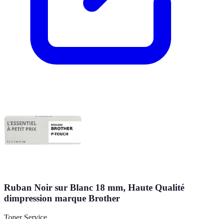
Ruban Noir sur Blanc 18 mm, Haute Qualité
dimpression marque Brother
Toner Service