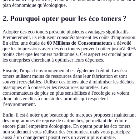
plan économique qu’écologique.
2. Pourquoi opter pour les éco toners ?
Adopter des éco toners présente plusieurs avantages significatifs.
Premièrement, ils réduisent considérablement les coûts d'impression.
En effet, une étude de
60 Millions de Consommateurs
a dévoilé
que les impressions avec des éco toners peuvent coûter jusqu'à 30%
moins cher que les toners traditionnels. Cet aspect est crucial pour
les entreprises cherchant à optimiser leurs dépenses.
Ensuite, l'impact environnemental est également réduit. Les éco
toners utilisent moins de ressources dans leur fabrication et sont
souvent recyclables. Utiliser ces toners aide à minimiser les déchets
plastiques et à conserver les ressources naturelles. Les
consommateurs de plus en plus sensibilisés à l'écologie se voient
donc plus enclins à choisir des produits qui respectent
l’environnement.
Enfin, il est à noter que beaucoup de marques proposent maintenant
des programmes de reprise de cartouches, permettant de réduire
encore plus l'empreinte écologique. En optant pour les éco toners,
non seulement vous réalisez des économies, mais vous participez
aussi à un changement positif vers un avenir plus durable.