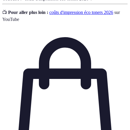
📺
Pour aller plus loin :
coûts d'impression éco toners 2026
sur
YouTube