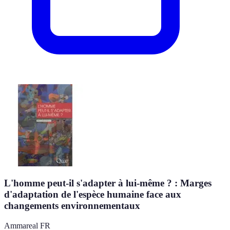
L'homme peut-il s'adapter à lui-même ? : Marges
d'adaptation de l'espèce humaine face aux
changements environnementaux
Ammareal FR