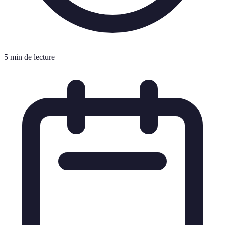
5 min de lecture