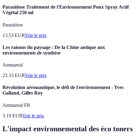
Parasidose Traitement de l'Environnement Poux Spray Actif
Végétal 250 ml
Parasidose
13.53
EUR
Voir le prix
Les raisons du paysage : De la Chine antique aux
environnements de synthèse
Ammareal
23.33
EUR
Voir le prix
Révolution aéronautique, le défi de l'environnement - Yves
Galland, Gilles Roy
Ammareal FR
3.19
EUR
Voir le prix
L'impact environnemental des éco toners