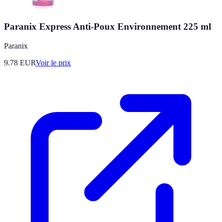
Paranix Express Anti-Poux Environnement 225 ml
Paranix
9.78
EUR
Voir le prix