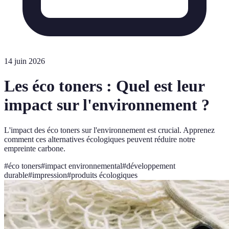
14 juin 2026
Les éco toners : Quel est leur
impact sur l'environnement ?
L'impact des éco toners sur l'environnement est crucial. Apprenez
comment ces alternatives écologiques peuvent réduire notre
empreinte carbone.
#
éco toners
#
impact environnemental
#
développement
durable
#
impression
#
produits écologiques