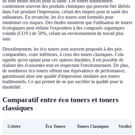
ils sont moins nocifs pour la santé. Les toners traditionnels
contiennent souvent des produits chimiques qui peuvent être libérés
dans l'air pendant l'impression, créant des risques pour la santé des
utilisateurs. En revanche, les éco toners sont formulés pour
minimiser ces risques. Des études montrent que l'utilisation de toners
écologiques peut réduire l'exposition à des composés organiques
volatils (COV) de 50%, créant un environnement de travail plus
sain.
Deuxièmement, les éco toners sont souvent proposés à des prix
comparables, voire inférieurs, à ceux des toners classiques. Cela
signifie qu'en optant pour ces options durables, il est possible de
réaliser des économies tout en respectant l'environnement. De plus,
de nombreux éco toners offrent une équivalence de performance,
garantissant ainsi une qualité d'impression similaire aux toners
traditionnels. Ce qui permet de ne pas sacrifier la qualité pour la
durabilité.
Comparatif entre éco toners et toners
classiques
Critère
Éco Toners
Toners Classiques
Verdict