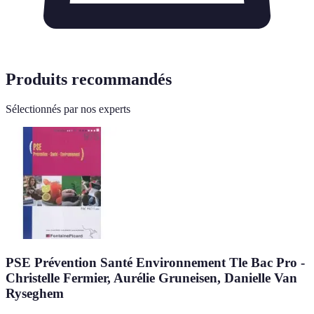
Produits recommandés
Sélectionnés par nos experts
PSE Prévention Santé Environnement Tle Bac Pro -
Christelle Fermier, Aurélie Gruneisen, Danielle Van
Ryseghem