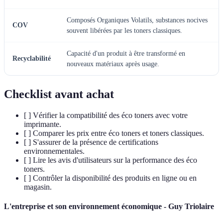
Composés Organiques Volatils, substances nocives
COV
souvent libérées par les toners classiques.
Capacité d'un produit à être transformé en
Recyclabilité
nouveaux matériaux après usage.
Checklist avant achat
[ ] Vérifier la compatibilité des éco toners avec votre
imprimante.
[ ] Comparer les prix entre éco toners et toners classiques.
[ ] S'assurer de la présence de certifications
environnementales.
[ ] Lire les avis d'utilisateurs sur la performance des éco
toners.
[ ] Contrôler la disponibilité des produits en ligne ou en
magasin.
L'entreprise et son environnement économique - Guy Triolaire