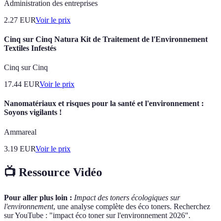
Administration des entreprises
2.27
EUR
Voir le prix
Cinq sur Cinq Natura Kit de Traitement de l'Environnement
Textiles Infestés
Cinq sur Cinq
17.44
EUR
Voir le prix
Nanomatériaux et risques pour la santé et l'environnement :
Soyons vigilants !
Ammareal
3.19
EUR
Voir le prix
📺 Ressource Vidéo
Pour aller plus loin :
Impact des toners écologiques sur
l'environnement
, une analyse complète des éco toners. Recherchez
sur YouTube : "impact éco toner sur l'environnement 2026".