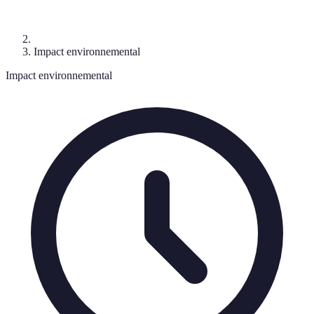
Impact environnemental
Impact environnemental