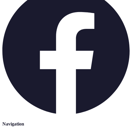
Navigation