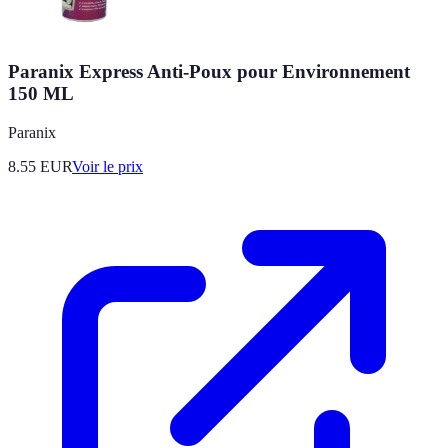
Paranix Express Anti-Poux pour Environnement
150 ML
Paranix
8.55
EUR
Voir le prix