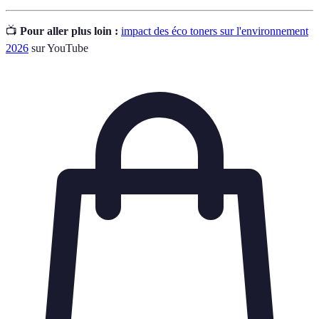
📺
Pour aller plus loin :
impact des éco toners sur l'environnement
2026
sur YouTube