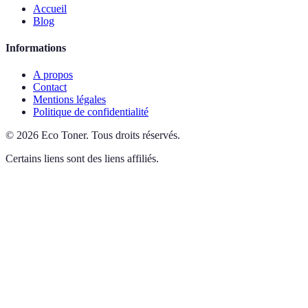
Accueil
Blog
Informations
A propos
Contact
Mentions légales
Politique de confidentialité
©
2026
Eco Toner
.
Tous droits réservés.
Certains liens sont des liens affiliés.