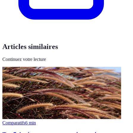
Articles similaires
Continuez votre lecture
Comparatifs
6
min