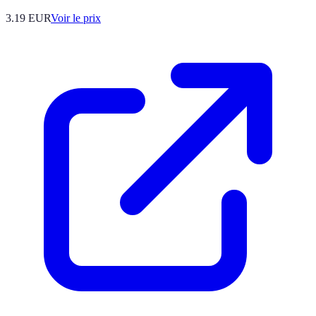
3.19
EUR
Voir le prix