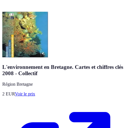
L'environnement en Bretagne. Cartes et chiffres clés
2008 - Collectif
Région Bretagne
2
EUR
Voir le prix