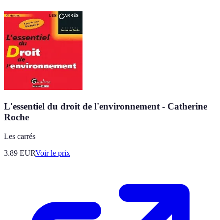
L'essentiel du droit de l'environnement - Catherine
Roche
Les carrés
3.89
EUR
Voir le prix