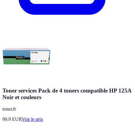
Toner services Pack de 4 toners compatible HP 125A
Noir et couleurs
toner.fr
99.9
EUR
Voir le prix