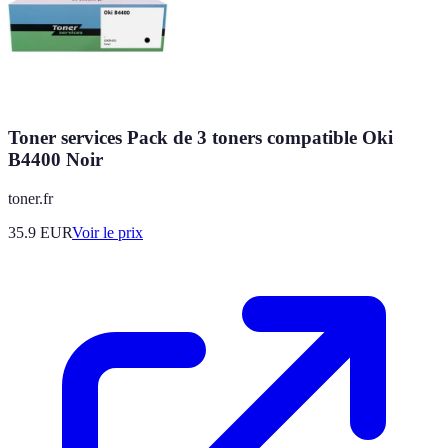
Toner services Pack de 3 toners compatible Oki
B4400 Noir
toner.fr
35.9
EUR
Voir le prix