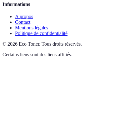
Informations
A propos
Contact
Mentions légales
Politique de confidentialité
©
2026
Eco Toner
.
Tous droits réservés.
Certains liens sont des liens affiliés.