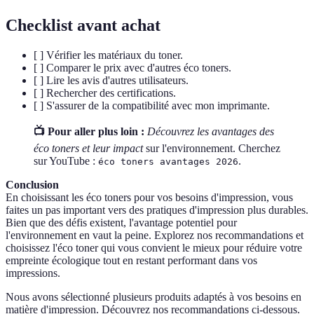
Checklist avant achat
[ ] Vérifier les matériaux du toner.
[ ] Comparer le prix avec d'autres éco toners.
[ ] Lire les avis d'autres utilisateurs.
[ ] Rechercher des certifications.
[ ] S'assurer de la compatibilité avec mon imprimante.
📺 Pour aller plus loin :
Découvrez les avantages des
éco toners et leur impact
sur l'environnement. Cherchez
sur YouTube :
.
éco toners avantages 2026
Conclusion
En choisissant les éco toners pour vos besoins d'impression, vous
faites un pas important vers des pratiques d'impression plus durables.
Bien que des défis existent, l'avantage potentiel pour
l'environnement en vaut la peine. Explorez nos recommandations et
choisissez l'éco toner qui vous convient le mieux pour réduire votre
empreinte écologique tout en restant performant dans vos
impressions.
Nous avons sélectionné plusieurs produits adaptés à vos besoins en
matière d'impression. Découvrez nos recommandations ci-dessous.