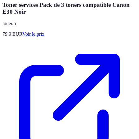
Toner services Pack de 3 toners compatible Canon
E30 Noir
toner.fr
79.9
EUR
Voir le prix