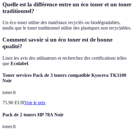
Quelle est la différence entre un éco toner et un toner
traditionnel?
Un éco toner utilise des matériaux recyclés ou biodégradables,
tandis que le toner traditionnel utilise des plastiques non recyclables.
Comment savoir si un éco toner est de bonne
qualité?
Lisez les avis des utilisateurs et recherchez des certifications telles
que
Ecolabel
.
Toner services Pack de 3 toners compatible Kyocera TK3100
Noir
toner.fr
75.90
EUR
Voir le prix
Pack de 2 toners HP 78A Noir
toner.fr