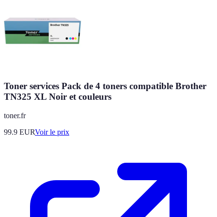
Toner services Pack de 4 toners compatible Brother
TN325 XL Noir et couleurs
toner.fr
99.9
EUR
Voir le prix