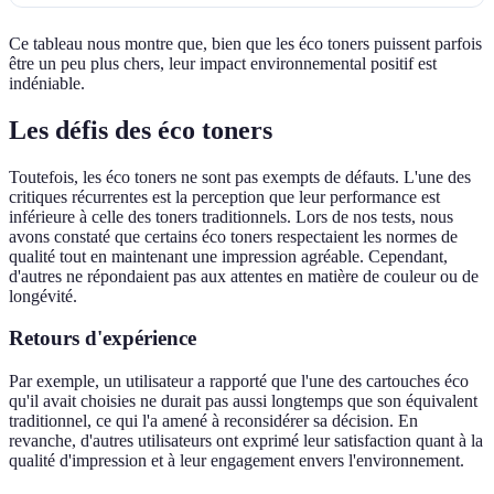
Ce tableau nous montre que, bien que les éco toners puissent parfois
être un peu plus chers, leur impact environnemental positif est
indéniable.
Les défis des éco toners
Toutefois, les éco toners ne sont pas exempts de défauts. L'une des
critiques récurrentes est la perception que leur performance est
inférieure à celle des toners traditionnels. Lors de nos tests, nous
avons constaté que certains éco toners respectaient les normes de
qualité tout en maintenant une impression agréable. Cependant,
d'autres ne répondaient pas aux attentes en matière de couleur ou de
longévité.
Retours d'expérience
Par exemple, un utilisateur a rapporté que l'une des cartouches éco
qu'il avait choisies ne durait pas aussi longtemps que son équivalent
traditionnel, ce qui l'a amené à reconsidérer sa décision. En
revanche, d'autres utilisateurs ont exprimé leur satisfaction quant à la
qualité d'impression et à leur engagement envers l'environnement.