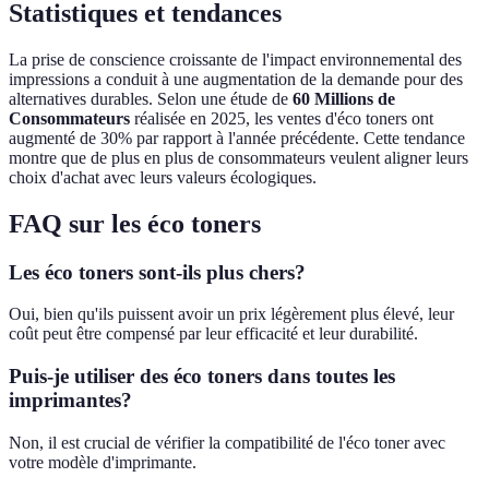
Statistiques et tendances
La prise de conscience croissante de l'impact environnemental des
impressions a conduit à une augmentation de la demande pour des
alternatives durables. Selon une étude de
60 Millions de
Consommateurs
réalisée en 2025, les ventes d'éco toners ont
augmenté de 30% par rapport à l'année précédente. Cette tendance
montre que de plus en plus de consommateurs veulent aligner leurs
choix d'achat avec leurs valeurs écologiques.
FAQ sur les éco toners
Les éco toners sont-ils plus chers?
Oui, bien qu'ils puissent avoir un prix légèrement plus élevé, leur
coût peut être compensé par leur efficacité et leur durabilité.
Puis-je utiliser des éco toners dans toutes les
imprimantes?
Non, il est crucial de vérifier la compatibilité de l'éco toner avec
votre modèle d'imprimante.