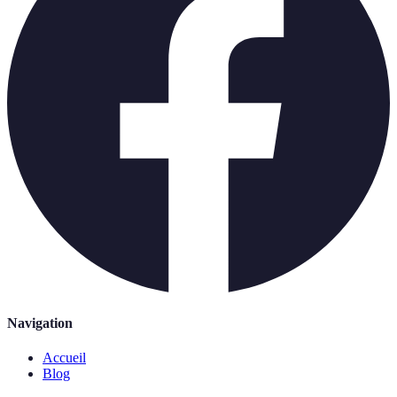
Navigation
Accueil
Blog