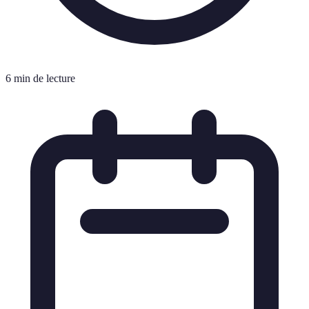
6 min de lecture