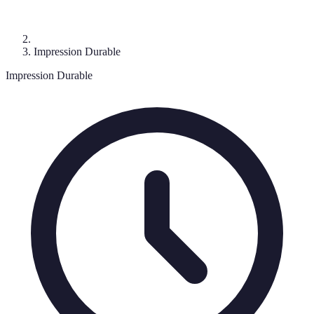
Impression Durable
Impression Durable