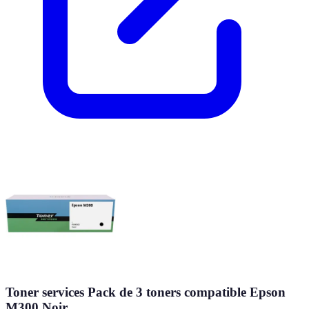
Toner services Pack de 3 toners compatible Epson
M300 Noir