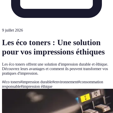
9 juillet 2026
Les éco toners : Une solution
pour vos impressions éthiques
Les éco toners offrent une solution d'impression durable et éthique.
Découvrez leurs avantages et comment ils peuvent transformer vos
pratiques d'impression.
#
éco toners
#
impression durable
#
environnement
#
consommation
responsable
#
impression éthique