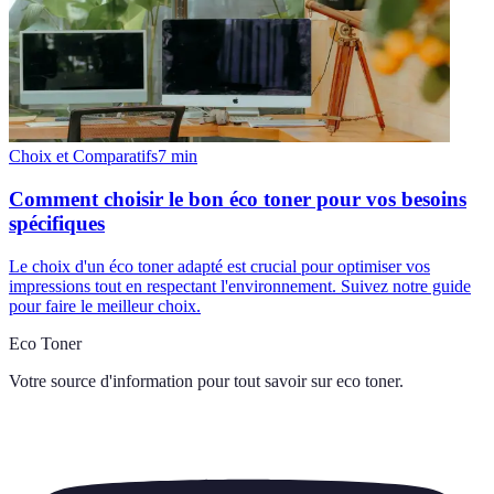
Choix et Comparatifs
7
min
Comment choisir le bon éco toner pour vos besoins
spécifiques
Le choix d'un éco toner adapté est crucial pour optimiser vos
impressions tout en respectant l'environnement. Suivez notre guide
pour faire le meilleur choix.
Eco Toner
Votre source d'information pour tout savoir sur
eco toner
.