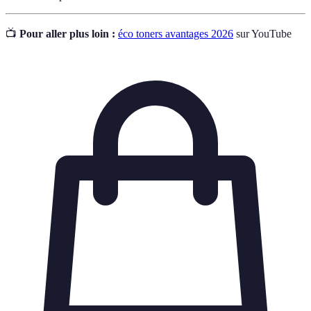
📺
Pour aller plus loin :
éco toners avantages 2026
sur YouTube