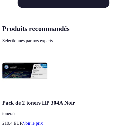
Produits recommandés
Sélectionnés par nos experts
Pack de 2 toners HP 304A Noir
toner.fr
210.4
EUR
Voir le prix