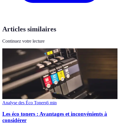
Articles similaires
Continuez votre lecture
Analyse des Éco Toners
6
min
Les éco toners : Avantages et inconvénients à
considérer