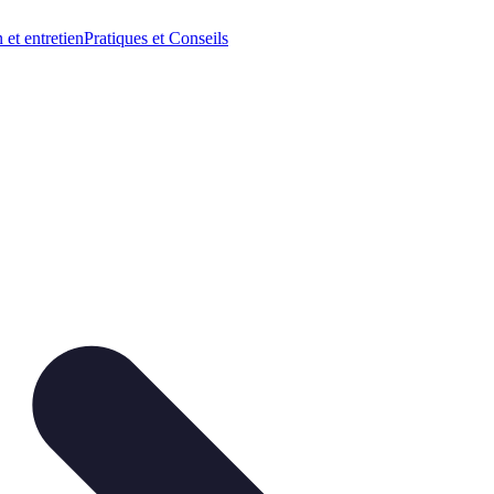
n et entretien
Pratiques et Conseils