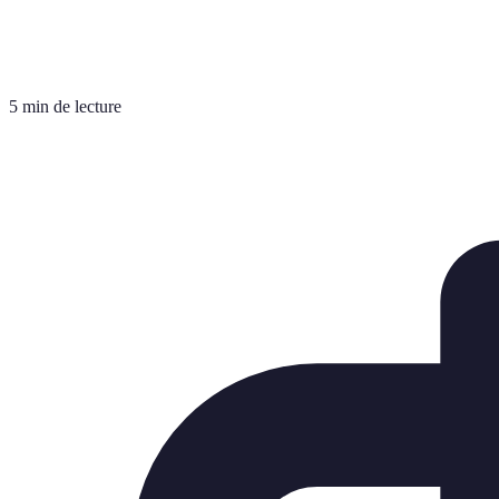
5 min de lecture