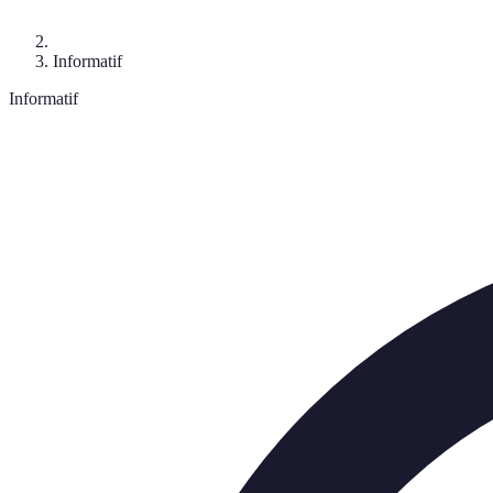
Informatif
Informatif