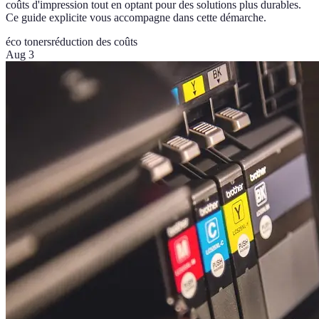
coûts d'impression tout en optant pour des solutions plus durables.
Ce guide explicite vous accompagne dans cette démarche.
éco toners
réduction des coûts
Aug 3