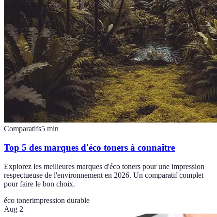
Comparatifs
5
min
Top 5 des marques d'éco toners à connaître
Explorez les meilleures marques d'éco toners pour une impression
respectueuse de l'environnement en 2026. Un comparatif complet
pour faire le bon choix.
éco toner
impression durable
Aug 2