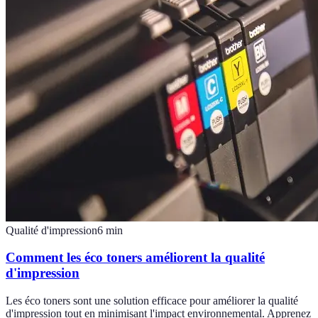
Qualité d'impression
6
min
Comment les éco toners améliorent la qualité
d'impression
Les éco toners sont une solution efficace pour améliorer la qualité
d'impression tout en minimisant l'impact environnemental. Apprenez