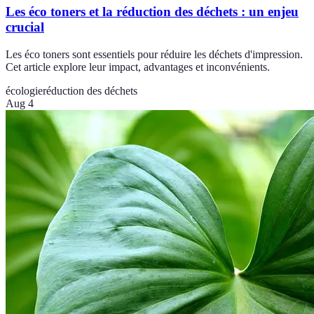
Les éco toners et la réduction des déchets : un enjeu
crucial
Les éco toners sont essentiels pour réduire les déchets d'impression.
Cet article explore leur impact, advantages et inconvénients.
écologie
réduction des déchets
Aug 4