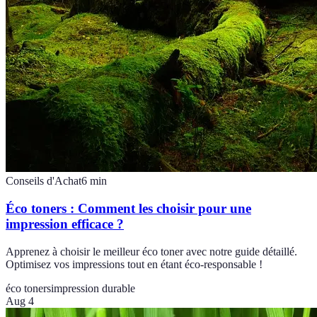
Conseils d'Achat
6
min
Éco toners : Comment les choisir pour une
impression efficace ?
Apprenez à choisir le meilleur éco toner avec notre guide détaillé.
Optimisez vos impressions tout en étant éco-responsable !
éco toners
impression durable
Aug 4