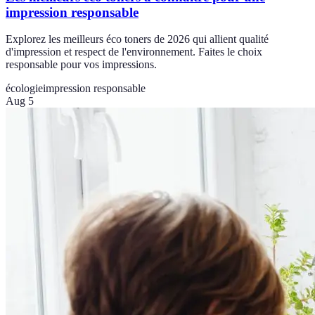
impression responsable
Explorez les meilleurs éco toners de 2026 qui allient qualité
d'impression et respect de l'environnement. Faites le choix
responsable pour vos impressions.
écologie
impression responsable
Aug 5