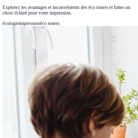
Explorez les avantages et inconvénients des éco toners et faites un
choix éclairé pour votre impression.
écologie
impression
éco toners