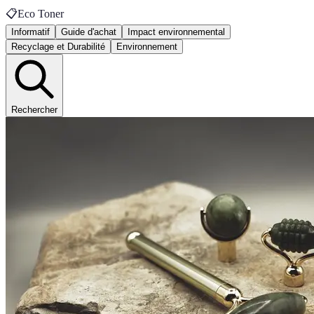
📋
Eco Toner
Informatif
Guide d'achat
Impact environnemental
Recyclage et Durabilité
Environnement
Rechercher