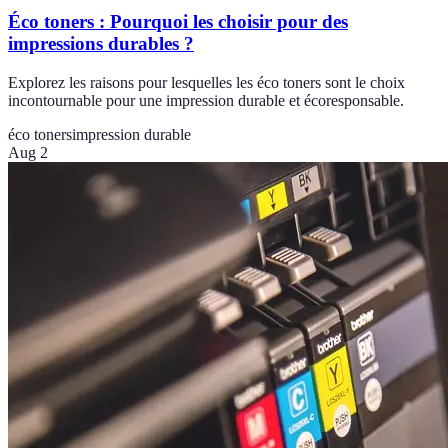
Éco toners : Pourquoi les choisir pour des
impressions durables ?
Explorez les raisons pour lesquelles les éco toners sont le choix
incontournable pour une impression durable et écoresponsable.
éco toners
impression durable
Aug 2