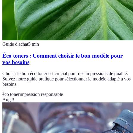
Guide d'achat
5
min
Éco toners : Comment choisir le bon modèle pour
vos besoins
Choisir le bon éco toner est crucial pour des impressions de qualité.
Suivez notre guide pratique pour sélectionner le modèle adapté à vos
besoins.
éco toner
impression responsable
Aug 3