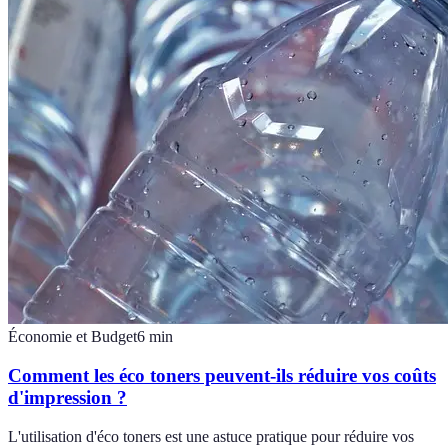
Économie et Budget
6
min
Comment les éco toners peuvent-ils réduire vos coûts
d'impression ?
L'utilisation d'éco toners est une astuce pratique pour réduire vos