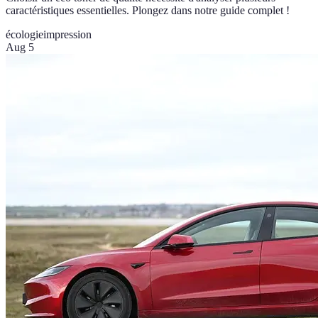
caractéristiques essentielles. Plongez dans notre guide complet !
écologie
impression
Aug 5