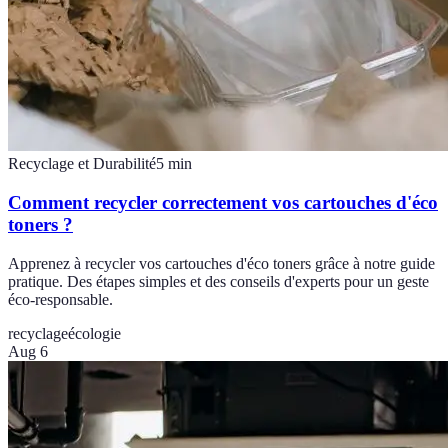
Recyclage et Durabilité
5
min
Comment recycler correctement vos cartouches d'éco
toners ?
Apprenez à recycler vos cartouches d'éco toners grâce à notre guide
pratique. Des étapes simples et des conseils d'experts pour un geste
éco-responsable.
recyclage
écologie
Aug 6