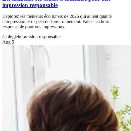
impression responsable
Explorez les meilleurs éco toners de 2026 qui allient qualité
d'impression et respect de l'environnement. Faites le choix
responsable pour vos impressions.
écologie
impression responsable
Aug 5