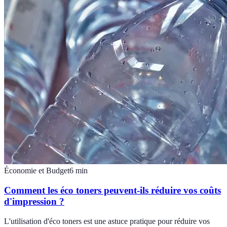
Économie et Budget
6
min
Comment les éco toners peuvent-ils réduire vos coûts
d'impression ?
L'utilisation d'éco toners est une astuce pratique pour réduire vos