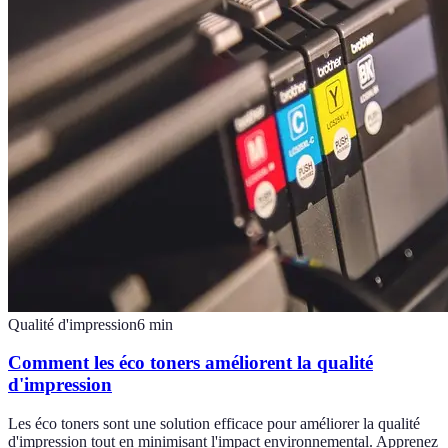
Qualité d'impression
6
min
Comment les éco toners améliorent la qualité
d'impression
Les éco toners sont une solution efficace pour améliorer la qualité
d'impression tout en minimisant l'impact environnemental. Apprenez