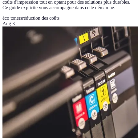
coûts d'impression tout en optant pour des solutions plus durables.
Ce guide explicite vous accompagne dans cette démarche.
éco toners
réduction des coûts
Aug 3