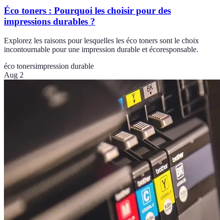
Éco toners : Pourquoi les choisir pour des
impressions durables ?
Explorez les raisons pour lesquelles les éco toners sont le choix
incontournable pour une impression durable et écoresponsable.
éco toners
impression durable
Aug 2