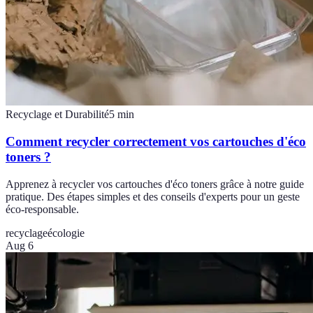
Recyclage et Durabilité
5
min
Comment recycler correctement vos cartouches d'éco
toners ?
Apprenez à recycler vos cartouches d'éco toners grâce à notre guide
pratique. Des étapes simples et des conseils d'experts pour un geste
éco-responsable.
recyclage
écologie
Aug 6