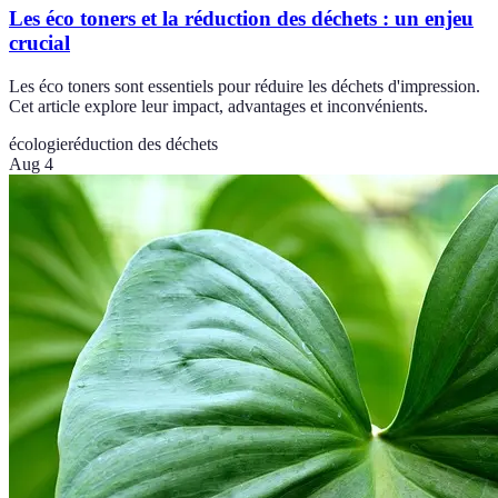
Les éco toners et la réduction des déchets : un enjeu
crucial
Les éco toners sont essentiels pour réduire les déchets d'impression.
Cet article explore leur impact, advantages et inconvénients.
écologie
réduction des déchets
Aug 4