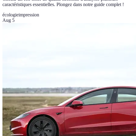
caractéristiques essentielles. Plongez dans notre guide complet !
écologie
impression
Aug 5