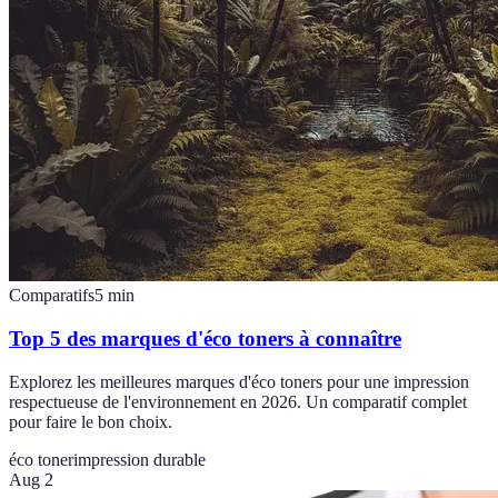
Comparatifs
5
min
Top 5 des marques d'éco toners à connaître
Explorez les meilleures marques d'éco toners pour une impression
respectueuse de l'environnement en 2026. Un comparatif complet
pour faire le bon choix.
éco toner
impression durable
Aug 2