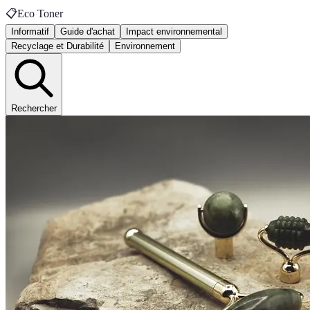
📋
Eco Toner
Informatif
Guide d'achat
Impact environnemental
Recyclage et Durabilité
Environnement
Rechercher