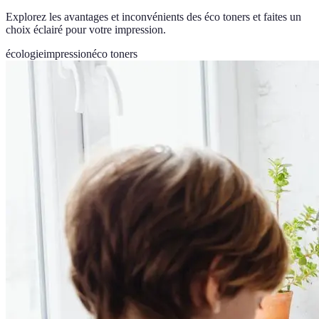
Explorez les avantages et inconvénients des éco toners et faites un
choix éclairé pour votre impression.
écologie
impression
éco toners