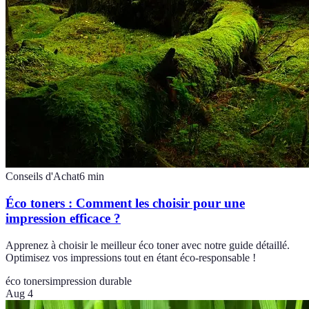
Conseils d'Achat
6
min
Éco toners : Comment les choisir pour une
impression efficace ?
Apprenez à choisir le meilleur éco toner avec notre guide détaillé.
Optimisez vos impressions tout en étant éco-responsable !
éco toners
impression durable
Aug 4