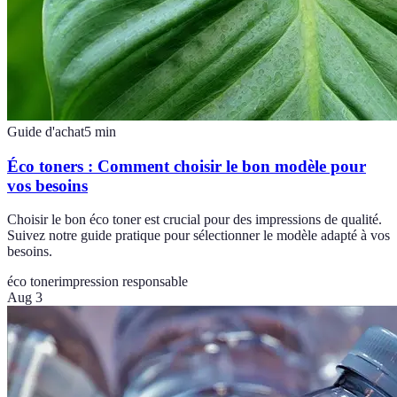
Guide d'achat
5
min
Éco toners : Comment choisir le bon modèle pour
vos besoins
Choisir le bon éco toner est crucial pour des impressions de qualité.
Suivez notre guide pratique pour sélectionner le modèle adapté à vos
besoins.
éco toner
impression responsable
Aug 3