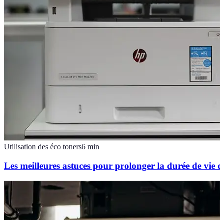
Utilisation des éco toners
6
min
Les meilleures astuces pour prolonger la durée de vie 