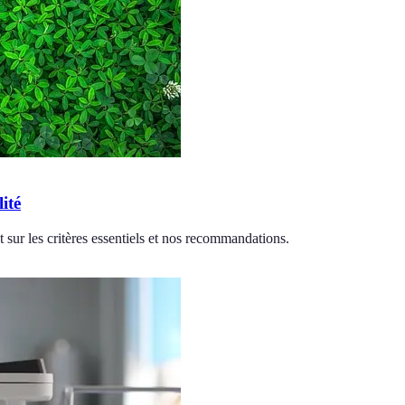
ité
 sur les critères essentiels et nos recommandations.