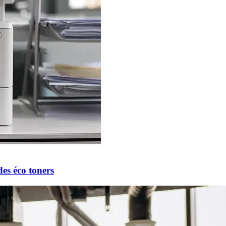
des éco toners