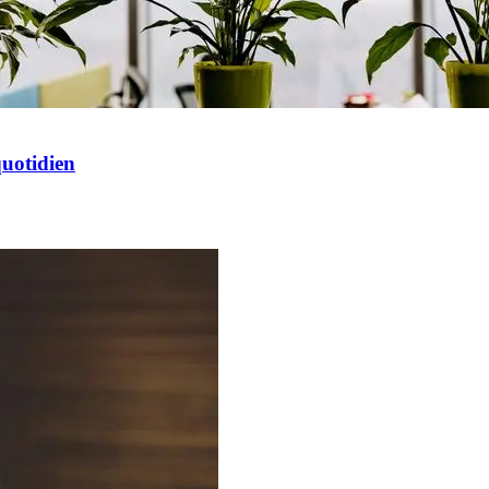
quotidien